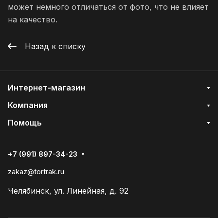
может немного отличаться от фото, что не влияет
на качество.
Назад к списку
Интернет-магазин
Компания
Помощь
+7 (991) 897-34-23
zakaz@tortrak.ru
Челябинск, ул. Линейная, д. 92