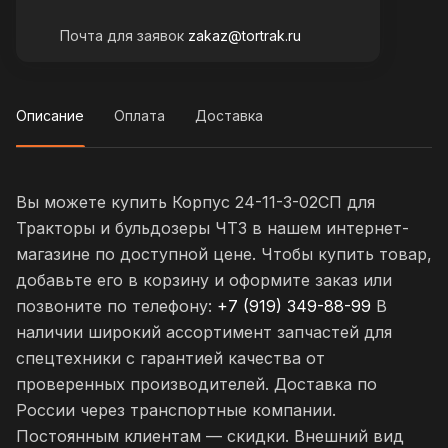
Почта для заявок
zakaz@tortrak.ru
Описание
Оплата
Доставка
Вы можете купить Корпус 24-11-3-02СП для
Тракторы и бульдозеры ЧТЗ в нашем интернет-
магазине по доступной цене. Чтобы купить товар,
добавьте его в корзину и оформите заказ или
позвоните по телефону:
+7 (919) 349-88-99
В
наличии широкий ассортимент запчастей для
спецтехники с гарантией качества от
проверенных производителей. Доставка по
России через транспортные компании.
Постоянным клиентам — скидки. Внешний вид