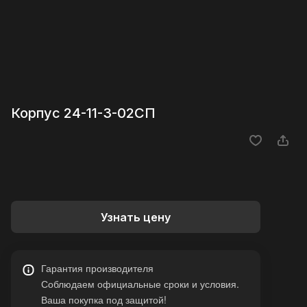
Корпус 24-11-3-02СП
Узнать цену
Гарантия производителя
Соблюдаем официальные сроки и условия.
Ваша покупка под защитой!