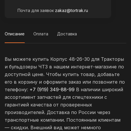
Почта для заявок
zakaz@tortrak.ru
Описание
Оплата
Доставка
Вы можете купить Корпус 48-26-30 для Тракторы
и бульдозеры ЧТЗ в нашем интернет-магазине по
доступной цене. Чтобы купить товар, добавьте
его в корзину и оформите заказ или позвоните по
телефону:
+7 (919) 349-88-99
В наличии широкий
ассортимент запчастей для спецтехники с
гарантией качества от проверенных
производителей. Доставка по России через
транспортные компании. Постоянным клиентам
— скидки. Внешний вид может немного