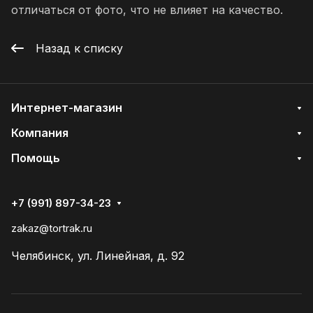
отличаться от фото, что не влияет на качество.
Назад к списку
Интернет-магазин
Компания
Помощь
+7 (991) 897-34-23
zakaz@tortrak.ru
Челябинск, ул. Линейная, д. 92