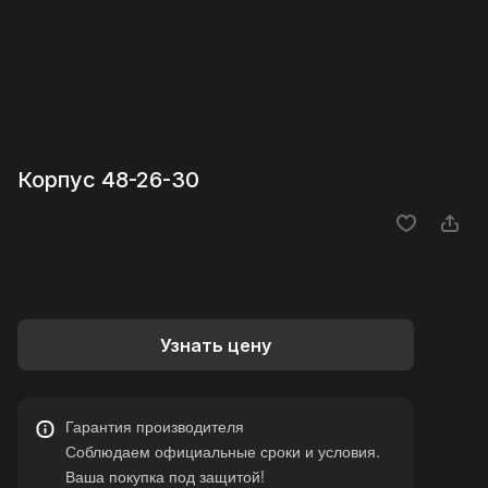
Корпус 48-26-30
Узнать цену
Гарантия производителя
Соблюдаем официальные сроки и условия.
Ваша покупка под защитой!