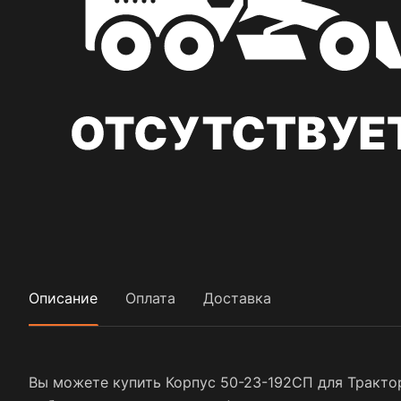
Описание
Оплата
Доставка
Вы можете купить Корпус 50-23-192СП для Трактор