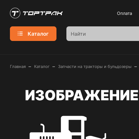
Оплата
Каталог
–
–
–
Главная
Каталог
Запчасти на тракторы и бульдозеры