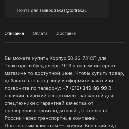
Почта для заявок
zakaz@tortrak.ru
Описание
Оплата
Доставка
Вы можете купить Корпус 50-26-731СП для
Тракторы и бульдозеры ЧТЗ в нашем интернет-
магазине по доступной цене. Чтобы купить товар,
добавьте его в корзину и оформите заказ или
позвоните по телефону:
+7 (919) 349-88-99
В
наличии широкий ассортимент запчастей для
спецтехники с гарантией качества от
проверенных производителей. Доставка по
России через транспортные компании.
Постоянным клиентам — скидки. Внешний вид