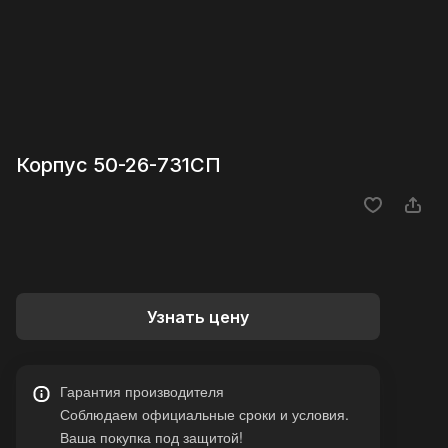
Корпус 50-26-731СП
Узнать цену
Гарантия производителя
Соблюдаем официальные сроки и условия.
Ваша покупка под защитой!