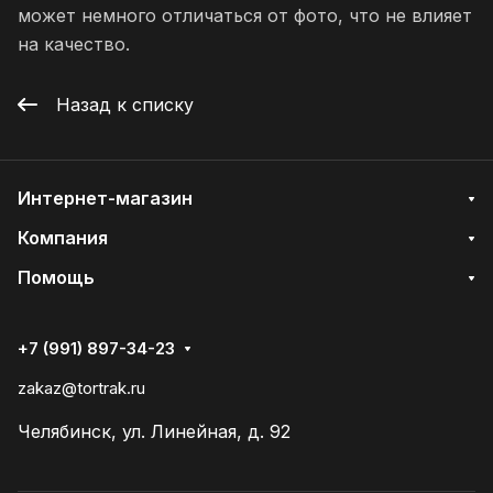
может немного отличаться от фото, что не влияет
на качество.
Назад к списку
Интернет-магазин
Компания
Помощь
+7 (991) 897-34-23
zakaz@tortrak.ru
Челябинск, ул. Линейная, д. 92