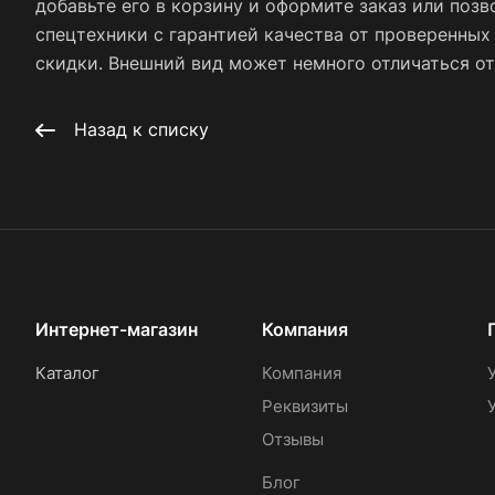
добавьте его в корзину и оформите заказ или позв
спецтехники с гарантией качества от проверенны
скидки. Внешний вид может немного отличаться от 
Назад к списку
Интернет-магазин
Компания
Каталог
Компания
Реквизиты
Отзывы
Блог