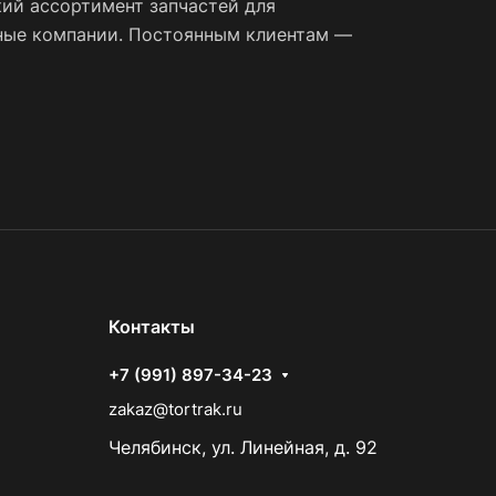
ий ассортимент запчастей для
тные компании. Постоянным клиентам —
Контакты
+7 (991) 897-34-23
zakaz@tortrak.ru
Челябинск, ул. Линейная, д. 92