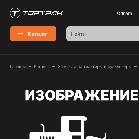
Оплата
Каталог
–
–
–
Главная
Каталог
Запчасти на тракторы и бульдозеры