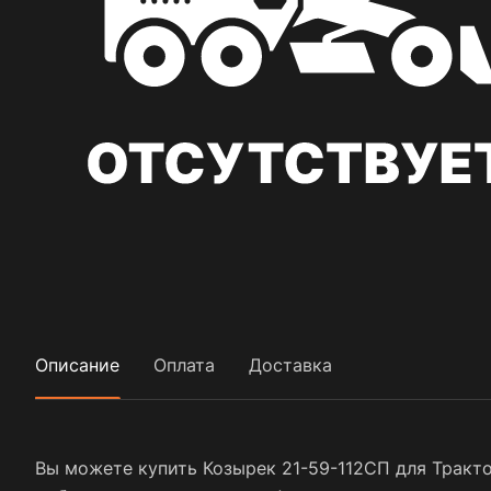
Описание
Оплата
Доставка
Вы можете купить Козырек 21-59-112СП для Тракто