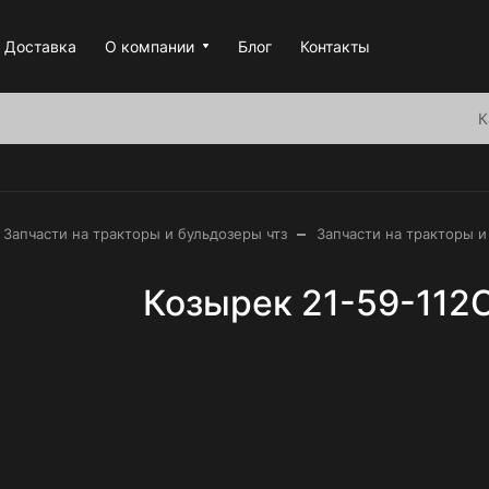
Доставка
О компании
Блог
Контакты
К
–
Запчасти на тракторы и бульдозеры чтз
Запчасти на тракторы и
Козырек 21-59-112