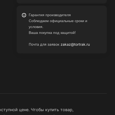
Гарантия производителя
Соблюдаем официальные сроки и
условия.
Ваша покупка под защитой!
Почта для заявок
zakaz@tortrak.ru
ступной цене. Чтобы купить товар,