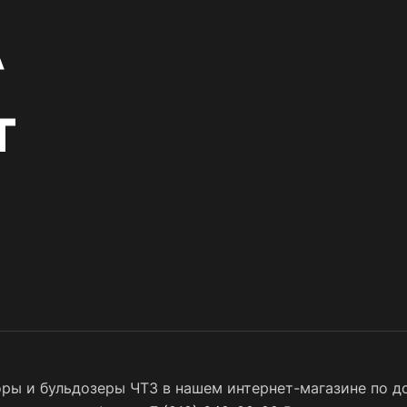
ры и бульдозеры ЧТЗ в нашем интернет-магазине по до