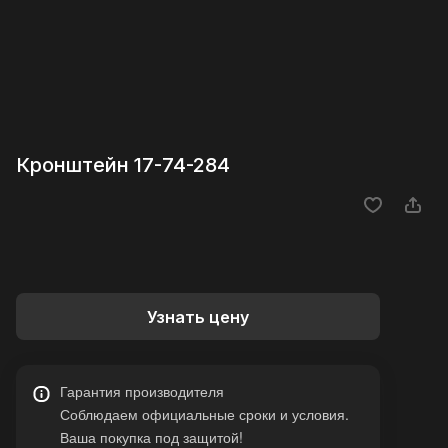
Кронштейн 17-74-284
Узнать цену
Гарантия производителя
Соблюдаем официальные сроки и условия.
Ваша покупка под защитой!