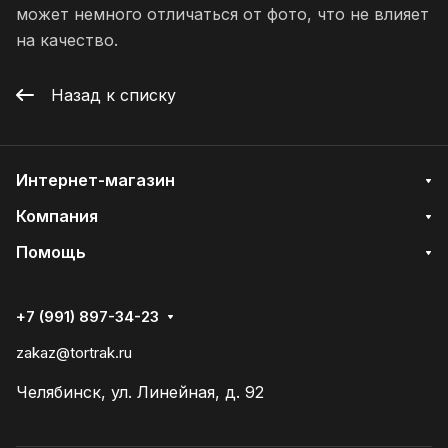
может немного отличаться от фото, что не влияет
на качество.
Назад к списку
Интернет-магазин
Компания
Помощь
+7 (991) 897-34-23
zakaz@tortrak.ru
Челябинск, ул. Линейная, д. 92