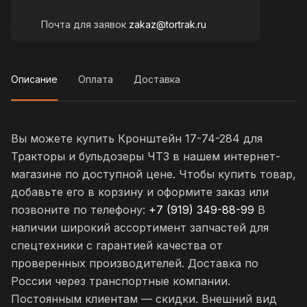
Почта для заявок
zakaz@tortrak.ru
Описание
Оплата
Доставка
Вы можете купить Кронштейн 17-74-284 для
Тракторы и бульдозеры ЧТЗ в нашем интернет-
магазине по доступной цене. Чтобы купить товар,
добавьте его в корзину и оформите заказ или
позвоните по телефону:
+7 (919) 349-88-99
В
наличии широкий ассортимент запчастей для
спецтехники с гарантией качества от
проверенных производителей. Доставка по
России через транспортные компании.
Постоянным клиентам — скидки. Внешний вид