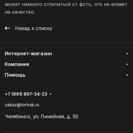
может немного отличаться от фото, что не влияет
на качество.
Назад к списку
Интернет-магазин
Компания
Помощь
+7 (991) 897-34-23
zakaz@tortrak.ru
Челябинск, ул. Линейная, д. 92