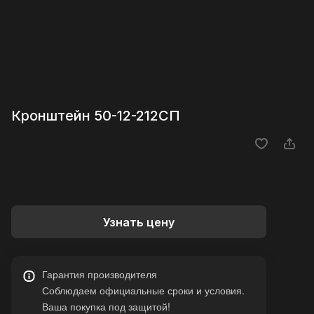
Кронштейн 50-12-212СП
Узнать цену
Гарантия производителя
Соблюдаем официальные сроки и условия.
Ваша покупка под защитой!