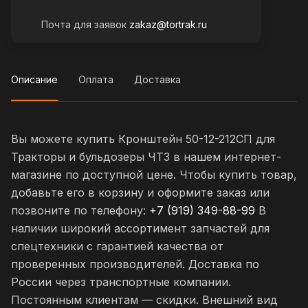
Почта для заявок
zakaz@tortrak.ru
Описание
Оплата
Доставка
Вы можете купить Кронштейн 50-12-212СП для
Тракторы и бульдозеры ЧТЗ в нашем интернет-
магазине по доступной цене. Чтобы купить товар,
добавьте его в корзину и оформите заказ или
позвоните по телефону:
+7 (919) 349-88-99
В
наличии широкий ассортимент запчастей для
спецтехники с гарантией качества от
проверенных производителей. Доставка по
России через транспортные компании.
Постоянным клиентам — скидки. Внешний вид