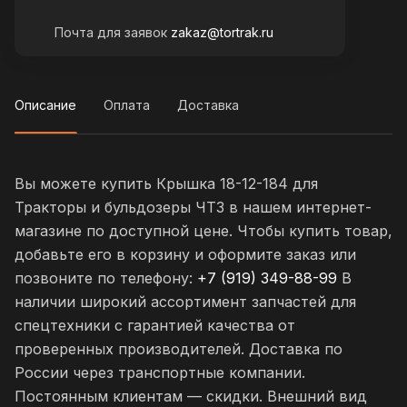
Почта для заявок
zakaz@tortrak.ru
Описание
Оплата
Доставка
Вы можете купить Крышка 18-12-184 для
Тракторы и бульдозеры ЧТЗ в нашем интернет-
магазине по доступной цене. Чтобы купить товар,
добавьте его в корзину и оформите заказ или
позвоните по телефону:
+7 (919) 349-88-99
В
наличии широкий ассортимент запчастей для
спецтехники с гарантией качества от
проверенных производителей. Доставка по
России через транспортные компании.
Постоянным клиентам — скидки. Внешний вид