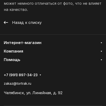
может немного отличаться от фото, что не влияет
на качество.
Назад к списку
Интернет-магазин
Компания
Помощь
+7 (991) 897-34-23
zakaz@tortrak.ru
Челябинск, ул. Линейная, д. 92