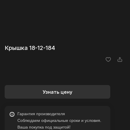
Крышка 18-12-184
Узнать цену
Гарантия производителя
Соблюдаем официальные сроки и условия.
Ваша покупка под защитой!