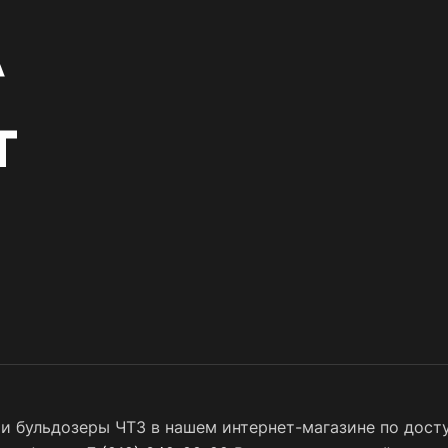
и бульдозеры ЧТЗ в нашем интернет-магазине по досту