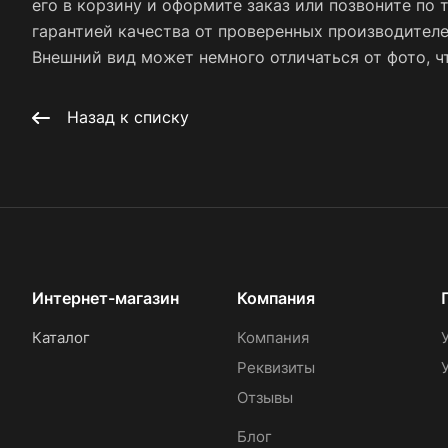
его в корзину и оформите заказ или позвоните по 
гарантией качества от проверенных производител
Внешний вид может немного отличаться от фото, чт
Назад к списку
Интернет-магазин
Компания
Каталог
Компания
Реквизиты
Отзывы
Блог