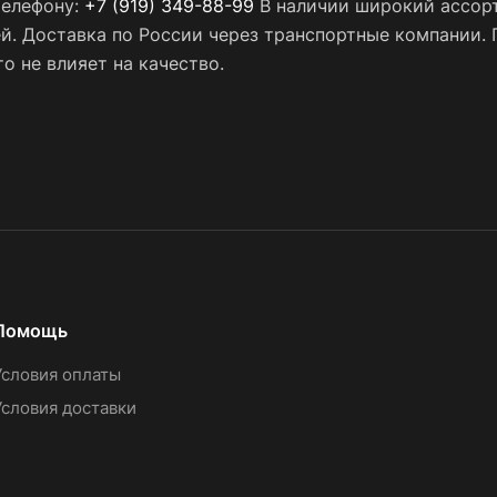
телефону:
+7 (919) 349-88-99
В наличии широкий ассорт
ей. Доставка по России через транспортные компании.
о не влияет на качество.
Помощь
Условия оплаты
Условия доставки