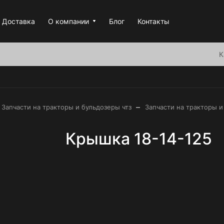
Доставка
О компании
Блог
Контакты
К
–
Запчасти на тракторы и бульдозеры чтз
Запчасти на тракторы и
Крышка 18-14-125