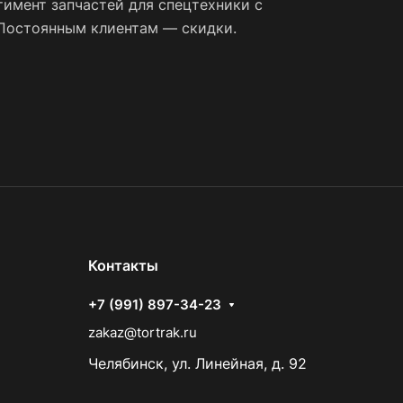
имент запчастей для спецтехники с
 Постоянным клиентам — скидки.
Контакты
+7 (991) 897-34-23
zakaz@tortrak.ru
Челябинск, ул. Линейная, д. 92