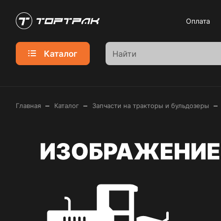
Оплата
Каталог
–
–
–
Главная
Каталог
Запчасти на тракторы и бульдозеры