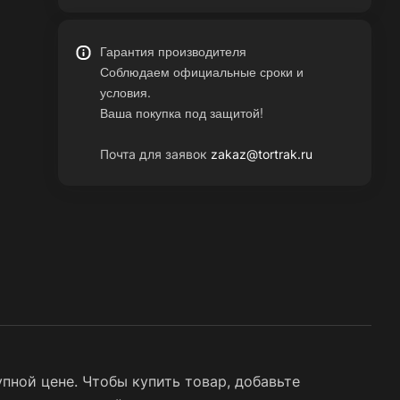
Гарантия производителя
Соблюдаем официальные сроки и
условия.
Ваша покупка под защитой!
Почта для заявок
zakaz@tortrak.ru
пной цене. Чтобы купить товар, добавьте