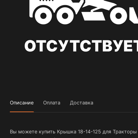
Описание
Оплата
Доставка
Вы можете купить Крышка 18-14-125 для Тракторы 