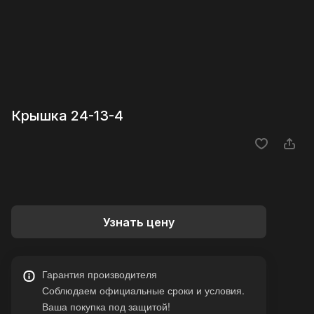
Крышка 24-13-4
Узнать цену
Гарантия производителя
Соблюдаем официальные сроки и условия.
Ваша покупка под защитой!