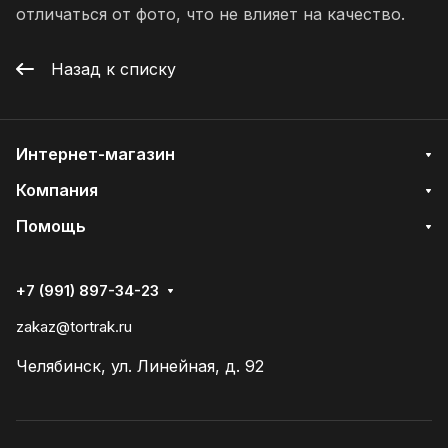
отличаться от фото, что не влияет на качество.
Назад к списку
Интернет-магазин
Компания
Помощь
+7 (991) 897-34-23
zakaz@tortrak.ru
Челябинск, ул. Линейная, д. 92