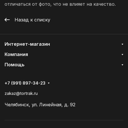
отличаться от фото, что не влияет на качество.
Назад к списку
Интернет-магазин
Компания
Помощь
+7 (991) 897-34-23
zakaz@tortrak.ru
Челябинск, ул. Линейная, д. 92