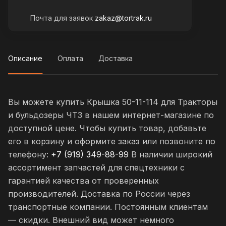
Почта для заявок
zakaz@tortrak.ru
Описание
Оплата
Доставка
Вы можете купить Крышка 50-11-114 для Тракторы
и бульдозеры ЧТЗ в нашем интернет-магазине по
доступной цене. Чтобы купить товар, добавьте
его в корзину и оформите заказ или позвоните по
телефону:
+7 (919) 349-88-99
В наличии широкий
ассортимент запчастей для спецтехники с
гарантией качества от проверенных
производителей. Доставка по России через
транспортные компании. Постоянным клиентам
— скидки. Внешний вид может немного