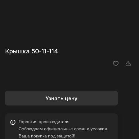
Крышка 50-11-114
Узнать цену
Гарантия производителя
Соблюдаем официальные сроки и условия.
Ваша покупка под защитой!