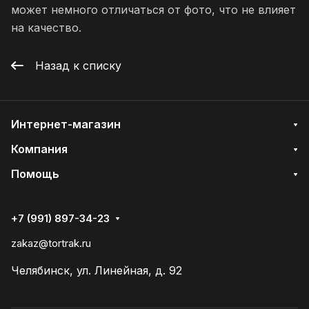
может немного отличаться от фото, что не влияет
на качество.
Назад к списку
Интернет-магазин
Компания
Помощь
+7 (991) 897-34-23
zakaz@tortrak.ru
Челябинск, ул. Линейная, д. 92