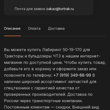
Почта для заявок
zakaz@tortrak.ru
Описание
Оплата
Доставка
Вы можете купить Лабиринт 50-19-170 для
Тракторы и бульдозеры ЧТЗ в нашем интернет-
магазине по доступной цене. Чтобы купить товар,
добавьте его в корзину и оформите заказ или
позвоните по телефону:
+7 (919) 349-88-99
В
наличии широкий ассортимент запчастей для
спецтехники с гарантией качества от
проверенных производителей. Доставка по
России через транспортные компании.
Постоянным клиентам — скидки. Внешний вид