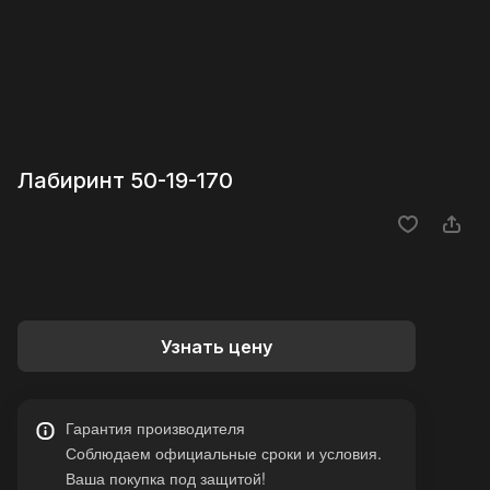
Лабиринт 50-19-170
Узнать цену
Гарантия производителя
Соблюдаем официальные сроки и условия.
Ваша покупка под защитой!