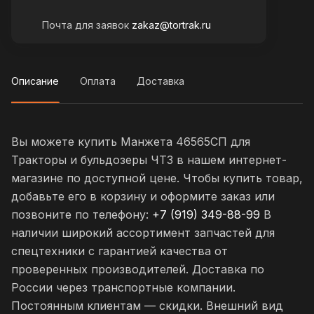
Почта для заявок
zakaz@tortrak.ru
Описание
Оплата
Доставка
Вы можете купить Манжета 46565СП для
Тракторы и бульдозеры ЧТЗ в нашем интернет-
магазине по доступной цене. Чтобы купить товар,
добавьте его в корзину и оформите заказ или
позвоните по телефону:
+7 (919) 349-88-99
В
наличии широкий ассортимент запчастей для
спецтехники с гарантией качества от
проверенных производителей. Доставка по
России через транспортные компании.
Постоянным клиентам — скидки. Внешний вид