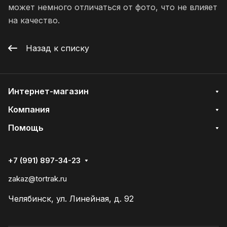
может немного отличаться от фото, что не влияет
на качество.
Назад к списку
Интернет-магазин
Компания
Помощь
+7 (991) 897-34-23
zakaz@tortrak.ru
Челябинск, ул. Линейная, д. 92