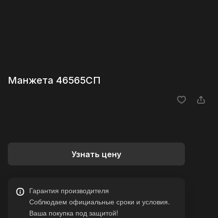
Манжета 46565СП
Узнать цену
Гарантия производителя
Соблюдаем официальные сроки и условия.
Ваша покупка под защитой!