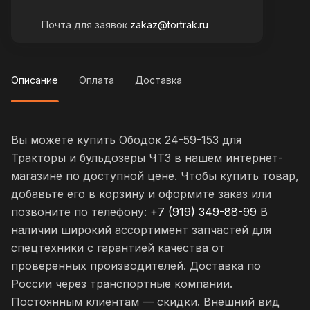
Почта для заявок
zakaz@tortrak.ru
Описание
Оплата
Доставка
Вы можете купить Ободок 24-59-153 для
Тракторы и бульдозеры ЧТЗ в нашем интернет-
магазине по доступной цене. Чтобы купить товар,
добавьте его в корзину и оформите заказ или
позвоните по телефону:
+7 (919) 349-88-99
В
наличии широкий ассортимент запчастей для
спецтехники с гарантией качества от
проверенных производителей. Доставка по
России через транспортные компании.
Постоянным клиентам — скидки. Внешний вид