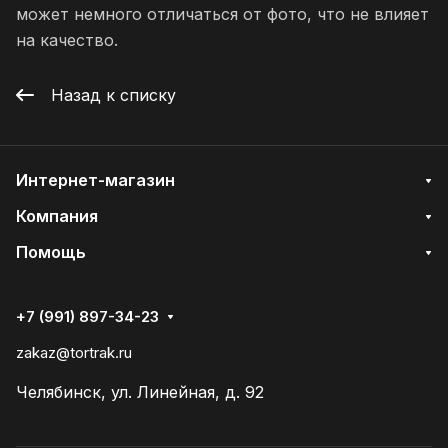
может немного отличаться от фото, что не влияет
на качество.
Назад к списку
Интернет-магазин
Компания
Помощь
+7 (991) 897-34-23
zakaz@tortrak.ru
Челябинск, ул. Линейная, д. 92