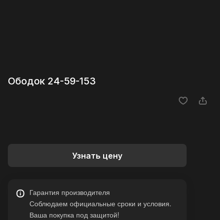
Ободок 24-59-153
Узнать цену
Гарантия производителя
Соблюдаем официальные сроки и условия.
Ваша покупка под защитой!