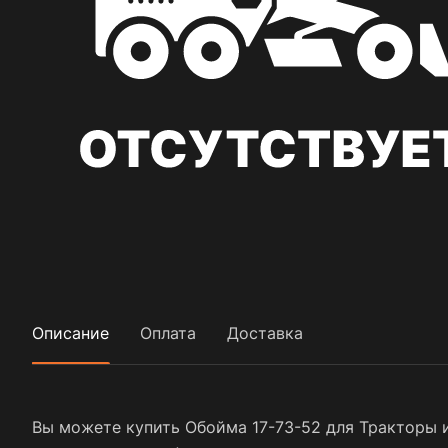
Описание
Оплата
Доставка
Вы можете купить Обойма 17-73-52 для Тракторы и