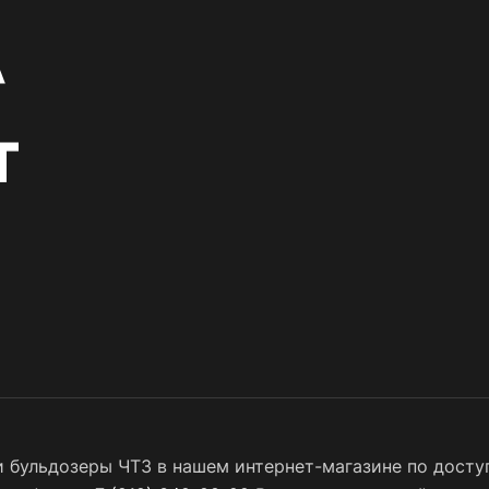
 бульдозеры ЧТЗ в нашем интернет-магазине по доступ