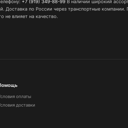
телефону:
+7 (919) 349-88-99
В наличии широкий ассорт
ей. Доставка по России через транспортные компании.
о не влияет на качество.
Помощь
Условия оплаты
Условия доставки