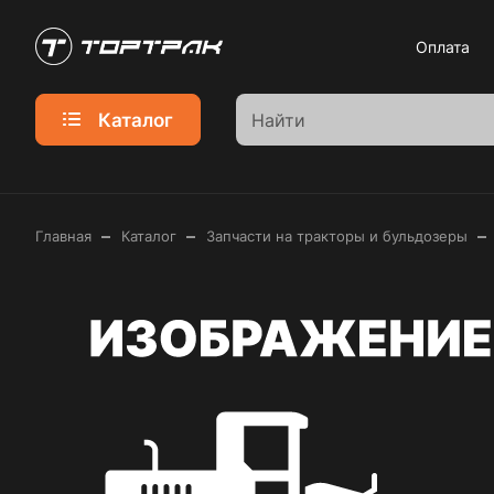
Оплата
Каталог
–
–
–
Главная
Каталог
Запчасти на тракторы и бульдозеры