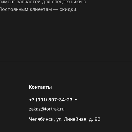
имент запчастей для спецтехники с
 Постоянным клиентам — скидки.
Контакты
+7 (991) 897-34-23
zakaz@tortrak.ru
Челябинск, ул. Линейная, д. 92