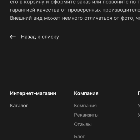
его в корзину и оформите заказ или позвоните по 
гарантией качества от проверенных производител
Внешний вид может немного отличаться от фото, чт
Назад к списку
Интернет-магазин
Компания
Каталог
Компания
Реквизиты
Отзывы
Блог