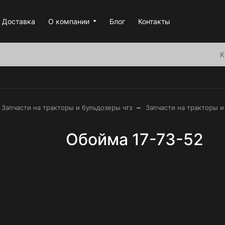
Доставка
О компании
Блог
Контакты
К
–
Запчасти на тракторы и бульдозеры чтз
Запчасти на тракторы и
Обойма 17-73-52