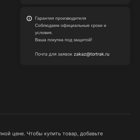
Гарантия производителя
Соблюдаем официальные сроки и
условия.
Ваша покупка под защитой!
Почта для заявок
zakaz@tortrak.ru
ной цене. Чтобы купить товар, добавьте