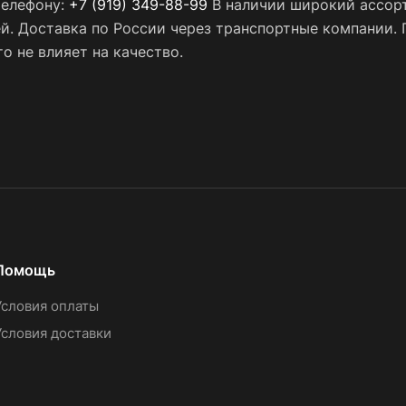
телефону:
+7 (919) 349-88-99
В наличии широкий ассорт
ей. Доставка по России через транспортные компании.
о не влияет на качество.
Помощь
Условия оплаты
Условия доставки