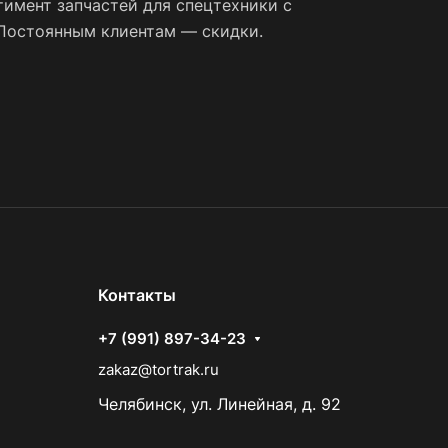
имент запчастей для спецтехники с
 Постоянным клиентам — скидки.
Контакты
+7 (991) 897-34-23
zakaz@tortrak.ru
Челябинск, ул. Линейная, д. 92