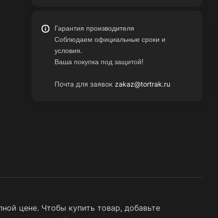
Гарантия производителя
Соблюдаем официальные сроки и
условия.
Ваша покупка под защитой!
Почта для заявок
zakaz@tortrak.ru
ной цене. Чтобы купить товар, добавьте