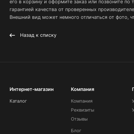
его в корзину и оформите заказ или позвоните по 
гарантией качества от проверенных производител
Внешний вид может немного отличаться от фото, чт
Назад к списку
Интернет-магазин
Компания
Каталог
Компания
Реквизиты
Отзывы
Блог