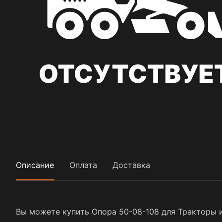
Описание
Оплата
Доставка
Вы можете купить Опора 50-08-108 для Тракторы и