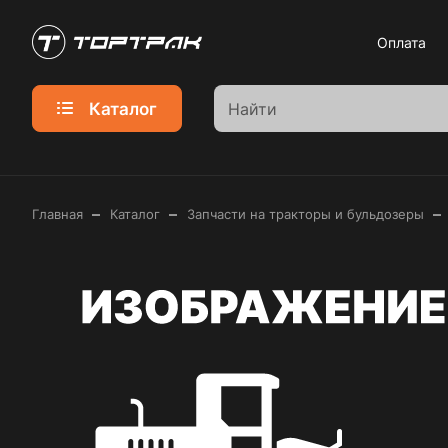
Оплата
Каталог
–
–
–
Главная
Каталог
Запчасти на тракторы и бульдозеры