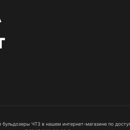
 бульдозеры ЧТЗ в нашем интернет-магазине по доступ