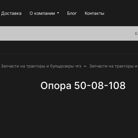
Доставка
О компании
Блог
Контакты
К
–
Запчасти на тракторы и бульдозеры чтз
Запчасти на тракторы и
Опора 50-08-108