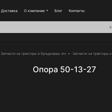
Доставка
О компании
Блог
Контакты
К
–
Запчасти на тракторы и бульдозеры чтз
Запчасти на тракторы и
Опора 50-13-27