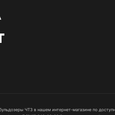
бульдозеры ЧТЗ в нашем интернет-магазине по доступн