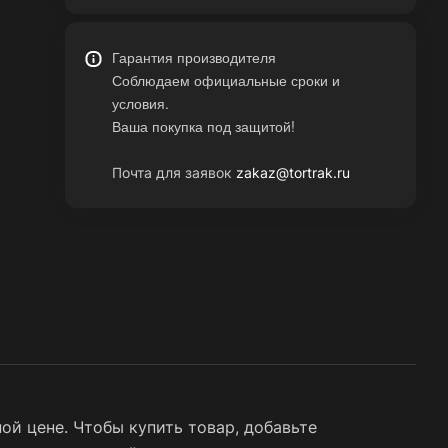
Гарантия производителя
Соблюдаем официальные сроки и
условия.
Ваша покупка под защитой!
Почта для заявок
zakaz@tortrak.ru
ой цене. Чтобы купить товар, добавьте