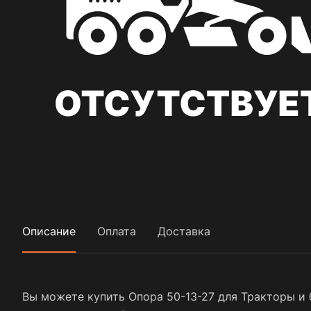
Описание
Оплата
Доставка
Вы можете купить Опора 50-13-27 для Тракторы и 