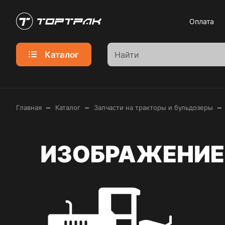
Оплата
Каталог
–
–
–
Главная
Каталог
Запчасти на тракторы и бульдозеры