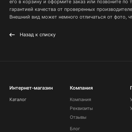
его в корзину и оформите заказ или позвоните по 
гарантией качества от проверенных производител
Внешний вид может немного отличаться от фото, чт
Назад к списку
Интернет-магазин
Компания
Каталог
Компания
Реквизиты
Отзывы
Блог