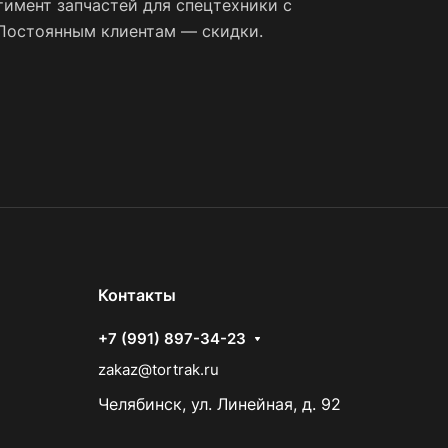
имент запчастей для спецтехники с
 Постоянным клиентам — скидки.
Контакты
+7 (991) 897-34-23
zakaz@tortrak.ru
Челябинск, ул. Линейная, д. 92