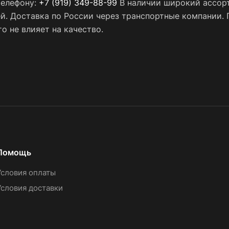
телефону:
+7 (919) 349-88-99
В наличии широкий ассорт
ей. Доставка по России через транспортные компании.
о не влияет на качество.
Помощь
Условия оплаты
Условия доставки