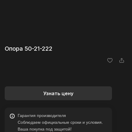
Опора 50-21-222
Узнать цену
Гарантия производителя
Соблюдаем официальные сроки и условия.
Ваша покупка под защитой!