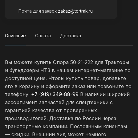
Почта для заявок
zakaz@tortrak.ru
Описание
Оплата
Доставка
Вы можете купить Опора 50-21-222 для Тракторы
и бульдозеры ЧТЗ в нашем интернет-магазине по
доступной цене. Чтобы купить товар, добавьте
его в корзину и оформите заказ или позвоните по
телефону:
+7 (919) 349-88-99
В наличии широкий
ассортимент запчастей для спецтехники с
гарантией качества от проверенных
производителей. Доставка по России через
транспортные компании. Постоянным клиентам
— скидки. Внешний вид может немного