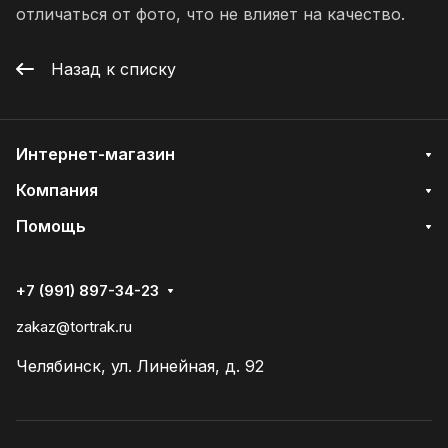
отличаться от фото, что не влияет на качество.
Назад к списку
Интернет-магазин
Компания
Помощь
+7 (991) 897-34-23
zakaz@tortrak.ru
Челябинск, ул. Линейная, д. 92