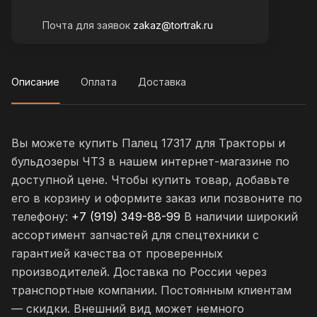
Почта для заявок
zakaz@tortrak.ru
Описание
Оплата
Доставка
Вы можете купить Палец 17317 для Тракторы и
бульдозеры ЧТЗ в нашем интернет-магазине по
доступной цене. Чтобы купить товар, добавьте
его в корзину и оформите заказ или позвоните по
телефону:
+7 (919) 349-88-99
В наличии широкий
ассортимент запчастей для спецтехники с
гарантией качества от проверенных
производителей. Доставка по России через
транспортные компании. Постоянным клиентам
— скидки. Внешний вид может немного