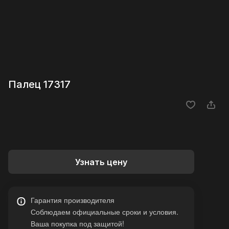
Палец 17317
Узнать цену
Гарантия производителя
Соблюдаем официальные сроки и условия.
Ваша покупка под защитой!