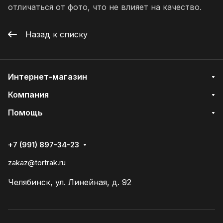
отличаться от фото, что не влияет на качество.
Назад к списку
Интернет-магазин
Компания
Помощь
+7 (991) 897-34-23
zakaz@tortrak.ru
Челябинск, ул. Линейная, д. 92