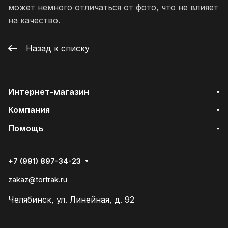
может немного отличаться от фото, что не влияет
на качество.
Назад к списку
Интернет-магазин
Компания
Помощь
+7 (991) 897-34-23
zakaz@tortrak.ru
Челябинск, ул. Линейная, д. 92