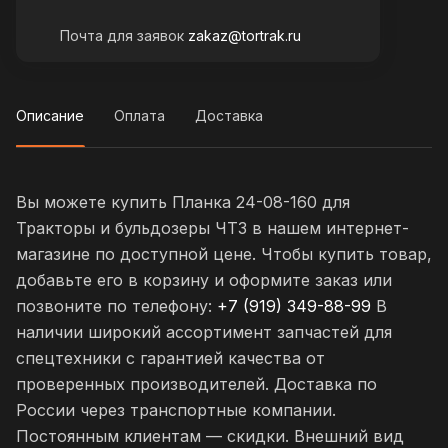
Почта для заявок
zakaz@tortrak.ru
Описание
Оплата
Доставка
Вы можете купить Планка 24-08-160 для
Тракторы и бульдозеры ЧТЗ в нашем интернет-
магазине по доступной цене. Чтобы купить товар,
добавьте его в корзину и оформите заказ или
позвоните по телефону:
+7 (919) 349-88-99
В
наличии широкий ассортимент запчастей для
спецтехники с гарантией качества от
проверенных производителей. Доставка по
России через транспортные компании.
Постоянным клиентам — скидки. Внешний вид