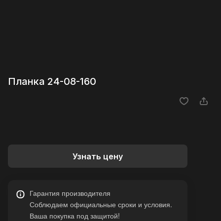
Планка 24-08-160
Узнать цену
Гарантия производителя
Соблюдаем официальные сроки и условия.
Ваша покупка под защитой!