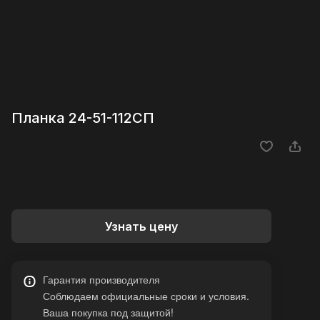
Планка 24-51-112СП
Узнать цену
Гарантия производителя
Соблюдаем официальные сроки и условия.
Ваша покупка под защитой!