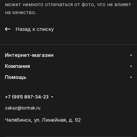
может немного отличаться от фото, что не влияет
на качество.
Назад к списку
Интернет-магазин
Компания
Помощь
+7 (991) 897-34-23
zakaz@tortrak.ru
Челябинск, ул. Линейная, д. 92