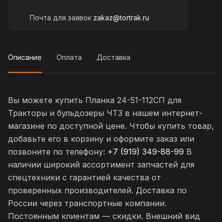
Почта для заявок
zakaz@tortrak.ru
Описание
Оплата
Доставка
Вы можете купить Планка 24-51-112СП для
Тракторы и бульдозеры ЧТЗ в нашем интернет-
магазине по доступной цене. Чтобы купить товар,
добавьте его в корзину и оформите заказ или
позвоните по телефону:
+7 (919) 349-88-99
В
наличии широкий ассортимент запчастей для
спецтехники с гарантией качества от
проверенных производителей. Доставка по
России через транспортные компании.
Постоянным клиентам — скидки. Внешний вид