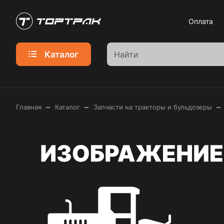
Оплата
Каталог
–
–
–
Главная
Каталог
Запчасти на тракторы и бульдозеры