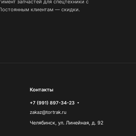
имент запчастей для спецтехники с
 Постоянным клиентам — скидки.
Контакты
+7 (991) 897-34-23
zakaz@tortrak.ru
Челябинск, ул. Линейная, д. 92