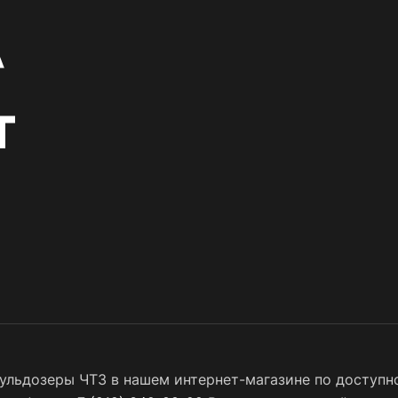
ульдозеры ЧТЗ в нашем интернет-магазине по доступно