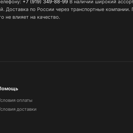
телефону:
+7 (919) 349-88-99
В наличии широкий ассорт
ей. Доставка по России через транспортные компании.
о не влияет на качество.
Помощь
Условия оплаты
Условия доставки