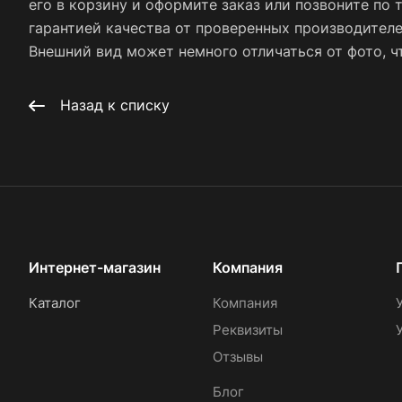
его в корзину и оформите заказ или позвоните по 
гарантией качества от проверенных производител
Внешний вид может немного отличаться от фото, чт
Назад к списку
Интернет-магазин
Компания
Каталог
Компания
Реквизиты
Отзывы
Блог