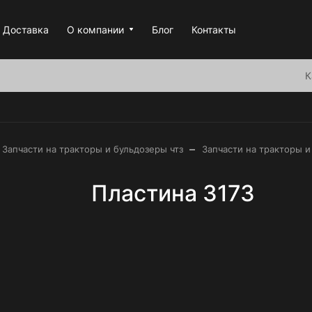
Доставка
О компании
Блог
Контакты
К
–
Запчасти на тракторы и бульдозеры чтз
Запчасти на тракторы и
Пластина 3173