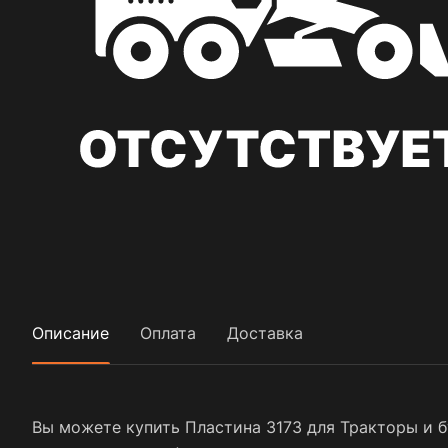
Описание
Оплата
Доставка
Вы можете купить Пластина 3173 для Тракторы и б