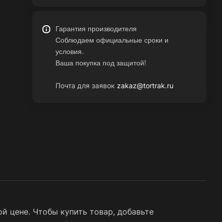
Гарантия производителя
Соблюдаем официальные сроки и
условия.
Ваша покупка под защитой!
Почта для заявок
zakaz@tortrak.ru
й цене. Чтобы купить товар, добавьте