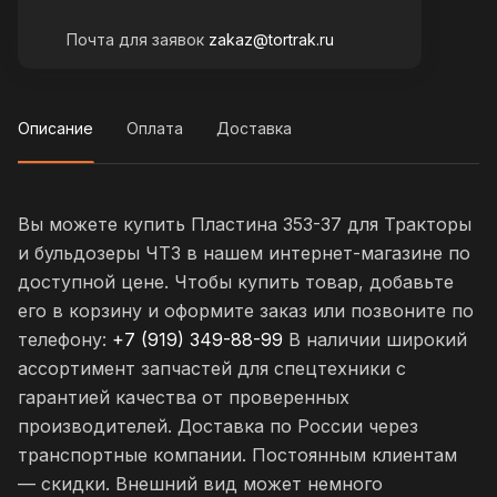
Почта для заявок
zakaz@tortrak.ru
Описание
Оплата
Доставка
Вы можете купить Пластина 353-37 для Тракторы
и бульдозеры ЧТЗ в нашем интернет-магазине по
доступной цене. Чтобы купить товар, добавьте
его в корзину и оформите заказ или позвоните по
телефону:
+7 (919) 349-88-99
В наличии широкий
ассортимент запчастей для спецтехники с
гарантией качества от проверенных
производителей. Доставка по России через
транспортные компании. Постоянным клиентам
— скидки. Внешний вид может немного