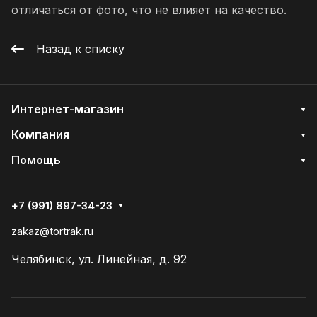
отличаться от фото, что не влияет на качество.
Назад к списку
Интернет-магазин
Компания
Помощь
+7 (991) 897-34-23
zakaz@tortrak.ru
Челябинск, ул. Линейная, д. 92