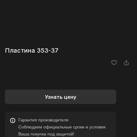
Пластина 353-37
Узнать цену
Гарантия производителя
Соблюдаем официальные сроки и условия.
Ваша покупка под защитой!