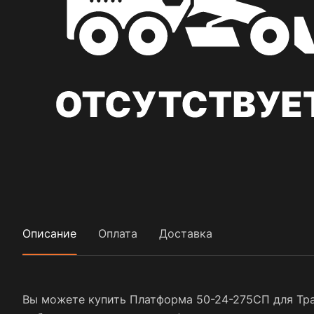
Описание
Оплата
Доставка
Вы можете купить Платформа 50-24-275СП для Тра