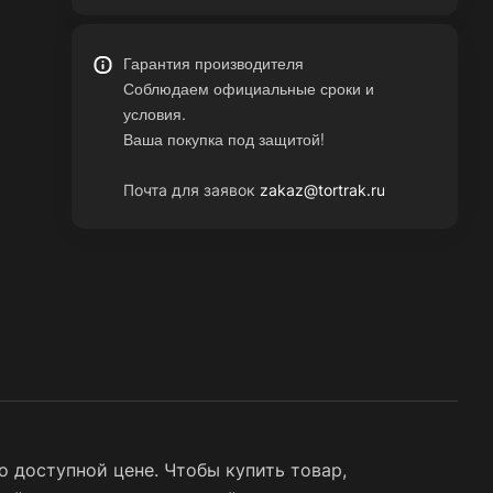
Гарантия производителя
Соблюдаем официальные сроки и
условия.
Ваша покупка под защитой!
Почта для заявок
zakaz@tortrak.ru
 доступной цене. Чтобы купить товар,