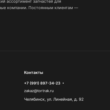
ий ассортимент запчастей для
тные компании. Постоянным клиентам —
Контакты
+7 (991) 897-34-23
zakaz@tortrak.ru
Челябинск, ул. Линейная, д. 92