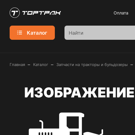
Оплата
Каталог
–
–
–
Главная
Каталог
Запчасти на тракторы и бульдозеры