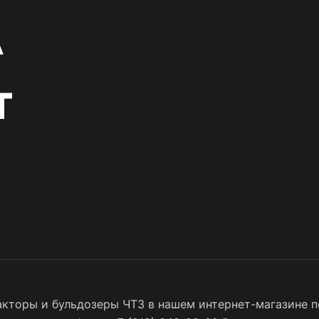
кторы и бульдозеры ЧТЗ в нашем интернет-магазине по