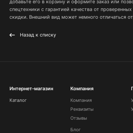
добавьте его в корзину и оформите заказ или позв
спецтехники с гарантией качества от проверенны
скидки. Внешний вид может немного отличаться от 
Назад к списку
Интернет-магазин
Компания
Каталог
Компания
Реквизиты
Отзывы
Блог