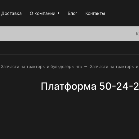
Доставка
О компании
Блог
Контакты
К
–
Запчасти на тракторы и бульдозеры чтз
Запчасти на тракторы и
Платформа 50-24-