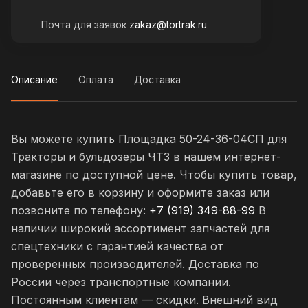
Почта для заявок
zakaz@tortrak.ru
Описание
Оплата
Доставка
Вы можете купить Площадка 50-24-36-04СП для
Тракторы и бульдозеры ЧТЗ в нашем интернет-
магазине по доступной цене. Чтобы купить товар,
добавьте его в корзину и оформите заказ или
позвоните по телефону:
+7 (919) 349-88-99
В
наличии широкий ассортимент запчастей для
спецтехники с гарантией качества от
проверенных производителей. Доставка по
России через транспортные компании.
Постоянным клиентам — скидки. Внешний вид