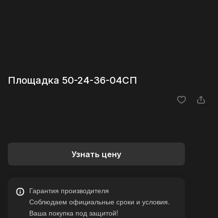
Площадка 50-24-36-04СП
Узнать цену
Гарантия производителя
Соблюдаем официальные сроки и условия.
Ваша покупка под защитой!