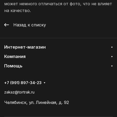
может немного отличаться от фото, что не влияет
на качество.
Назад к списку
Интернет-магазин
Компания
Помощь
+7 (991) 897-34-23
zakaz@tortrak.ru
Челябинск, ул. Линейная, д. 92