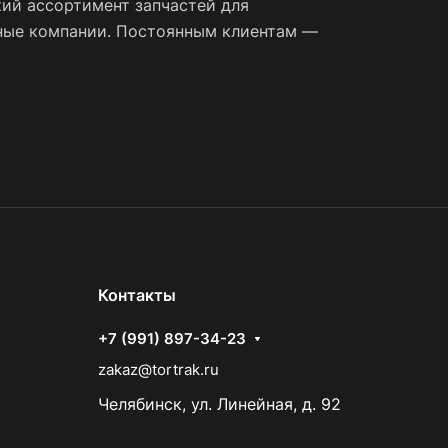
ий ассортимент запчастей для
тные компании. Постоянным клиентам —
Контакты
+7 (991) 897-34-23
zakaz@tortrak.ru
Челябинск, ул. Линейная, д. 92