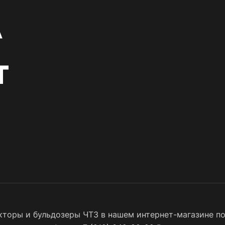
торы и бульдозеры ЧТЗ в нашем интернет-магазине по 