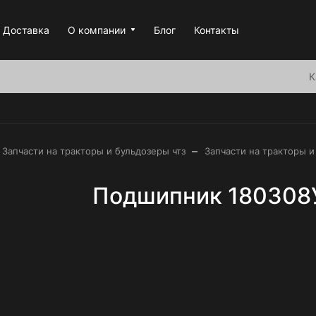
Доставка
О компании
Блог
Контакты
К
–
Запчасти на тракторы и бульдозеры чтз
Запчасти на тракторы и
Подшипник 180308