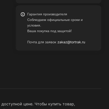
Гарантия производителя
Соблюдаем официальные сроки и
условия.
Ваша покупка под защитой!
Почта для заявок
zakaz@tortrak.ru
доступной цене. Чтобы купить товар,