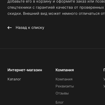
добавьте его в корзину и оформите заказ или позв
спецтехники с гарантией качества от проверенны
скидки. Внешний вид может немного отличаться от 
Назад к списку
Интернет-магазин
Компания
Каталог
Компания
Реквизиты
Отзывы
Блог