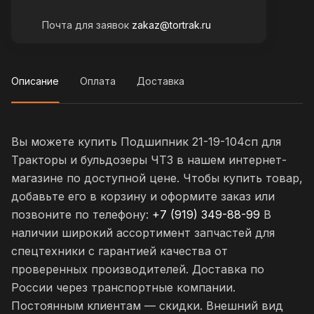
Почта для заявок
zakaz@tortrak.ru
Описание
Оплата
Доставка
Вы можете купить Подшипник 21-19-104сп для
Тракторы и бульдозеры ЧТЗ в нашем интернет-
магазине по доступной цене. Чтобы купить товар,
добавьте его в корзину и оформите заказ или
позвоните по телефону:
+7 (919) 349-88-99
В
наличии широкий ассортимент запчастей для
спецтехники с гарантией качества от
проверенных производителей. Доставка по
России через транспортные компании.
Постоянным клиентам — скидки. Внешний вид