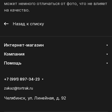
может немного отличаться от фото, что не влияет
на качество.
Назад к списку
Интернет-магазин
Компания
Помощь
+7 (991) 897-34-23
zakaz@tortrak.ru
Челябинск, ул. Линейная, д. 92