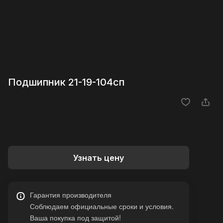
Подшипник 21-19-104сп
Узнать цену
Гарантия производителя
Соблюдаем официальные сроки и условия.
Ваша покупка под защитой!