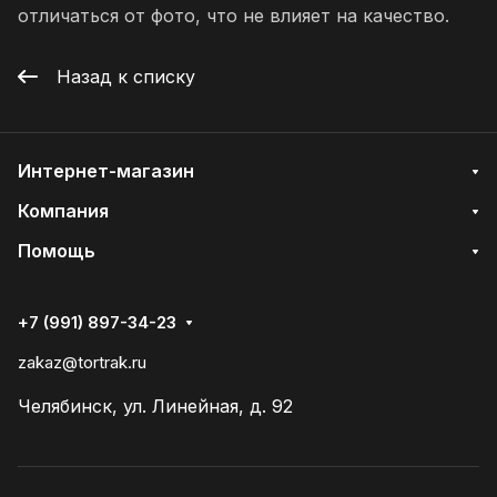
отличаться от фото, что не влияет на качество.
Назад к списку
Интернет-магазин
Компания
Помощь
+7 (991) 897-34-23
zakaz@tortrak.ru
Челябинск, ул. Линейная, д. 92