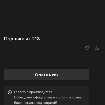
Подшипник 213
Узнать цену
Гарантия производителя
Соблюдаем официальные сроки и условия.
Ваша покупка под защитой!