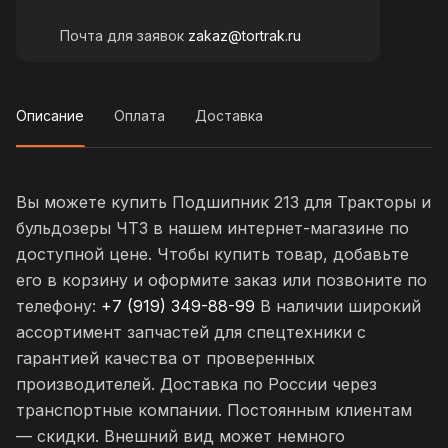
Почта для заявок
zakaz@tortrak.ru
Описание
Оплата
Доставка
Вы можете купить Подшипник 213 для Тракторы и
бульдозеры ЧТЗ в нашем интернет-магазине по
доступной цене. Чтобы купить товар, добавьте
его в корзину и оформите заказ или позвоните по
телефону:
+7 (919) 349-88-99
В наличии широкий
ассортимент запчастей для спецтехники с
гарантией качества от проверенных
производителей. Доставка по России через
транспортные компании. Постоянным клиентам
— скидки. Внешний вид может немного