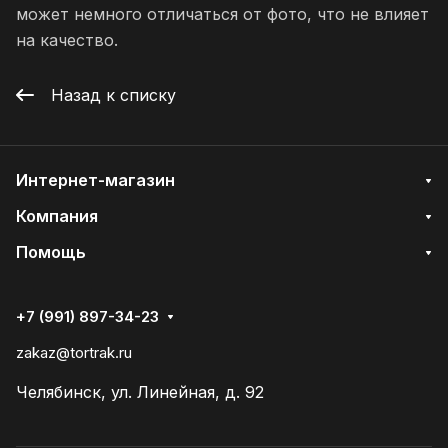
может немного отличаться от фото, что не влияет
на качество.
Назад к списку
Интернет-магазин
Компания
Помощь
+7 (991) 897-34-23
zakaz@tortrak.ru
Челябинск, ул. Линейная, д. 92