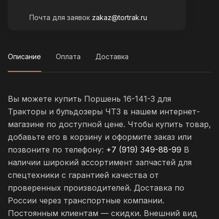
Почта для заявок
zakaz@tortrak.ru
Описание
Оплата
Доставка
Вы можете купить Поршень 16-141-3 для
Тракторы и бульдозеры ЧТЗ в нашем интернет-
магазине по доступной цене. Чтобы купить товар,
добавьте его в корзину и оформите заказ или
позвоните по телефону:
+7 (919) 349-88-99
В
наличии широкий ассортимент запчастей для
спецтехники с гарантией качества от
проверенных производителей. Доставка по
России через транспортные компании.
Постоянным клиентам — скидки. Внешний вид