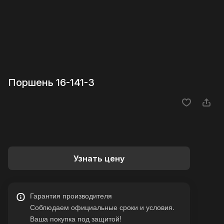
Поршень 16-141-3
Узнать цену
Гарантия производителя
Соблюдаем официальные сроки и условия.
Ваша покупка под защитой!