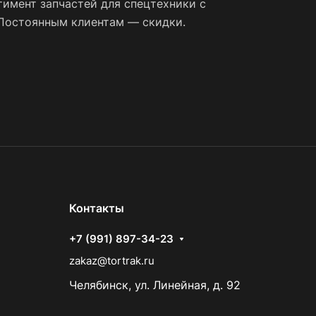
имент запчастей для спецтехники с
 Постоянным клиентам — скидки.
Контакты
+7 (991) 897-34-23
zakaz@tortrak.ru
Челябинск, ул. Линейная, д. 92