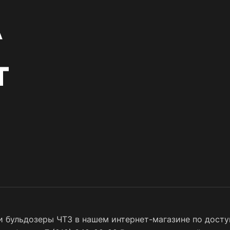
 бульдозеры ЧТЗ в нашем интернет-магазине по доступ