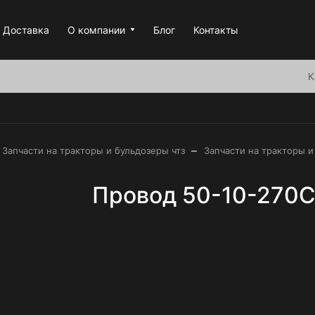
Доставка
О компании
Блог
Контакты
К
–
Запчасти на тракторы и бульдозеры чтз
Запчасти на тракторы и
Провод 50-10-270