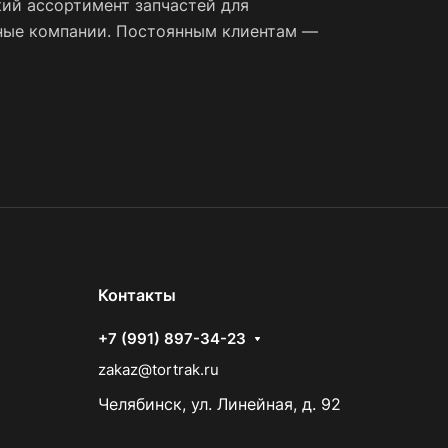
ий ассортимент запчастей для
тные компании. Постоянным клиентам —
Контакты
+7 (991) 897-34-23
zakaz@tortrak.ru
Челябинск, ул. Линейная, д. 92