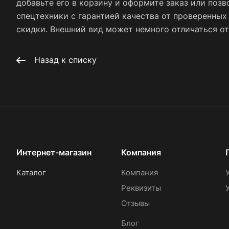
добавьте его в корзину и оформите заказ или позв
спецтехники с гарантией качества от проверенны
скидки. Внешний вид может немного отличаться от 
Назад к списку
Интернет-магазин
Компания
Каталог
Компания
Реквизиты
Отзывы
Блог