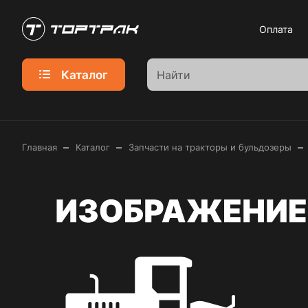
Оплата
Каталог
–
–
–
Главная
Каталог
Запчасти на тракторы и бульдозеры