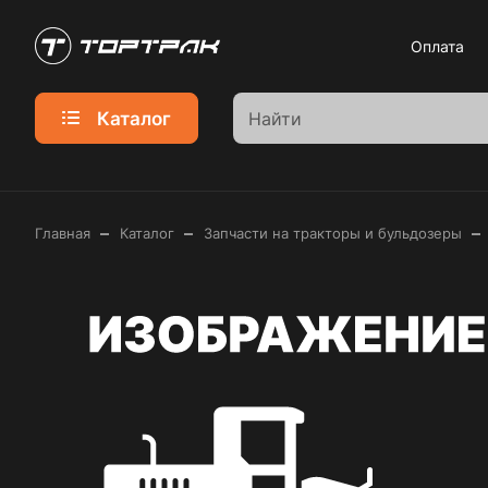
Оплата
Каталог
–
–
–
Главная
Каталог
Запчасти на тракторы и бульдозеры