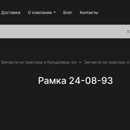
Доставка
О компании
Блог
Контакты
К
–
Запчасти на тракторы и бульдозеры чтз
Запчасти на тракторы и
Рамка 24-08-93