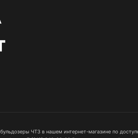
бульдозеры ЧТЗ в нашем интернет-магазине по доступн