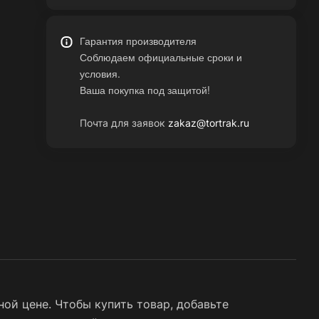
Гарантия производителя
Соблюдаем официальные сроки и
условия.
Ваша покупка под защитой!
Почта для заявок
zakaz@tortrak.ru
ой цене. Чтобы купить товар, добавьте