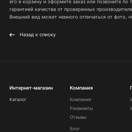
его в корзину и оформите заказ или позвоните по 
гарантией качества от проверенных производител
Внешний вид может немного отличаться от фото, чт
Назад к списку
Интернет-магазин
Компания
Каталог
Компания
Реквизиты
Отзывы
Блог