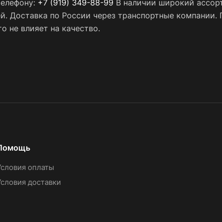
телефону:
+7 (919) 349-88-99
В наличии широкий ассорт
ей. Доставка по России через транспортные компании.
о не влияет на качество.
Помощь
Условия оплаты
Условия доставки