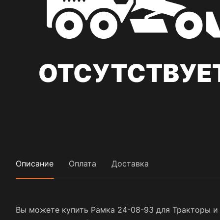
Описание
Оплата
Доставка
Вы можете купить Рамка 24-08-93 для Тракторы и 