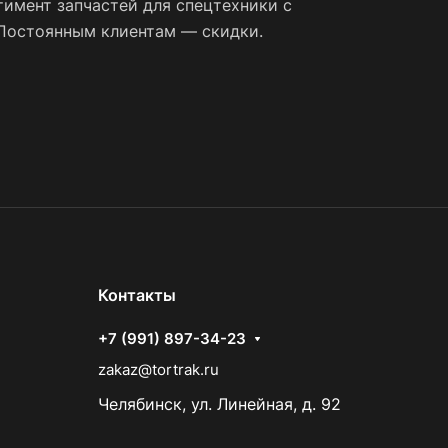
имент запчастей для спецтехники с
 Постоянным клиентам — скидки.
Контакты
+7 (991) 897-34-23
zakaz@tortrak.ru
Челябинск, ул. Линейная, д. 92