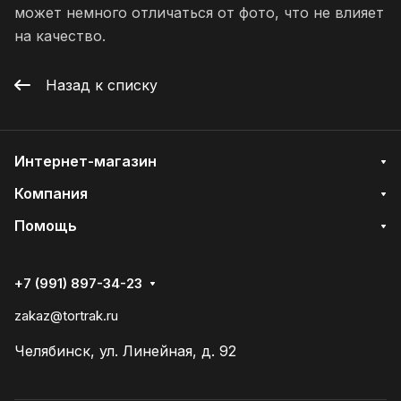
может немного отличаться от фото, что не влияет
на качество.
Назад к списку
Интернет-магазин
Компания
Помощь
+7 (991) 897-34-23
zakaz@tortrak.ru
Челябинск, ул. Линейная, д. 92