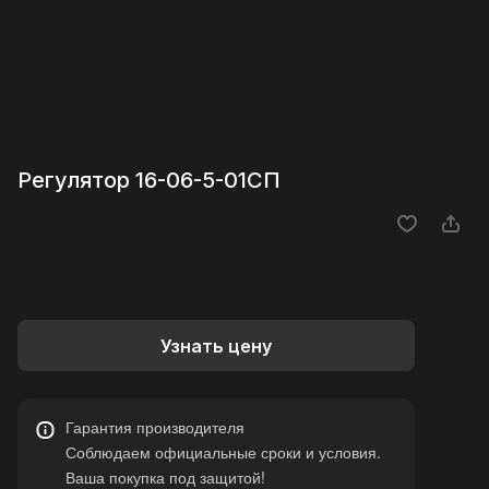
Регулятор 16-06-5-01СП
Узнать цену
Гарантия производителя
Соблюдаем официальные сроки и условия.
Ваша покупка под защитой!