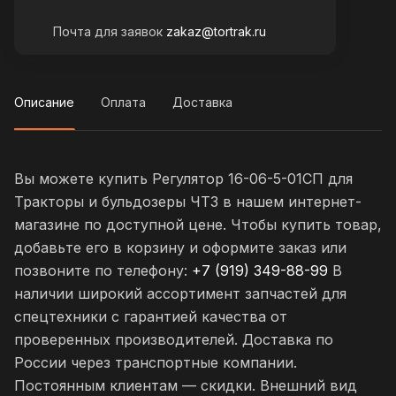
Почта для заявок
zakaz@tortrak.ru
Описание
Оплата
Доставка
Вы можете купить Регулятор 16-06-5-01СП для
Тракторы и бульдозеры ЧТЗ в нашем интернет-
магазине по доступной цене. Чтобы купить товар,
добавьте его в корзину и оформите заказ или
позвоните по телефону:
+7 (919) 349-88-99
В
наличии широкий ассортимент запчастей для
спецтехники с гарантией качества от
проверенных производителей. Доставка по
России через транспортные компании.
Постоянным клиентам — скидки. Внешний вид