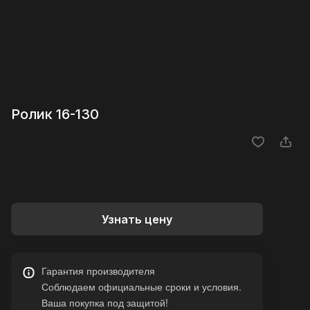
Ролик 16-130
Узнать цену
Гарантия производителя
Соблюдаем официальные сроки и условия.
Ваша покупка под защитой!