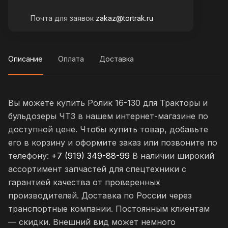
Почта для заявок
zakaz@tortrak.ru
Описание
Оплата
Доставка
Вы можете купить Ролик 16-130 для Тракторы и
бульдозеры ЧТЗ в нашем интернет-магазине по
доступной цене. Чтобы купить товар, добавьте
его в корзину и оформите заказ или позвоните по
телефону:
+7 (919) 349-88-99
В наличии широкий
ассортимент запчастей для спецтехники с
гарантией качества от проверенных
производителей. Доставка по России через
транспортные компании. Постоянным клиентам
— скидки. Внешний вид может немного