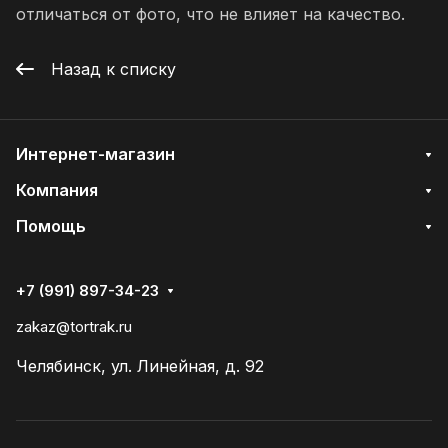
отличаться от фото, что не влияет на качество.
Назад к списку
Интернет-магазин
Компания
Помощь
+7 (991) 897-34-23
zakaz@tortrak.ru
Челябинск, ул. Линейная, д. 92