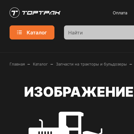
Оплата
Каталог
–
–
–
Главная
Каталог
Запчасти на тракторы и бульдозеры