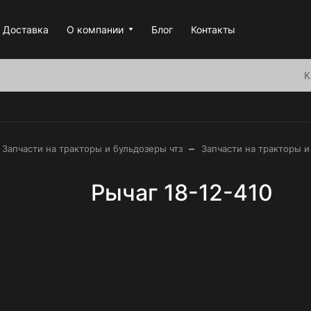
Доставка
О компании
Блог
Контакты
К
–
Запчасти на тракторы и бульдозеры чтз
Запчасти на тракторы и
Рычаг 18-12-410