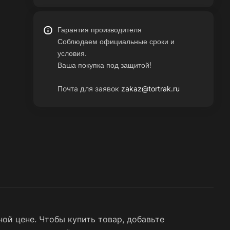
Гарантия производителя
Соблюдаем официальные сроки и
условия.
Ваша покупка под защитой!
Почта для заявок
zakaz@tortrak.ru
ой цене. Чтобы купить товар, добавьте