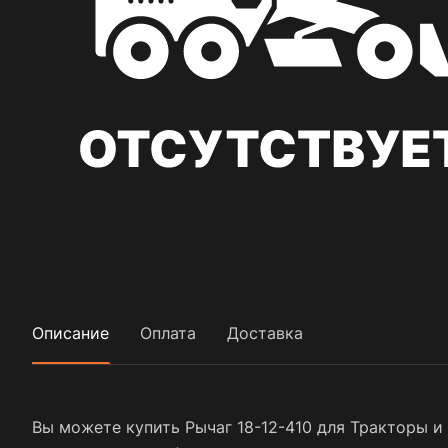
Описание
Оплата
Доставка
Вы можете купить Рычаг 18-12-410 для Тракторы и