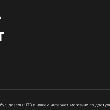
 бульдозеры ЧТЗ в нашем интернет-магазине по доступн