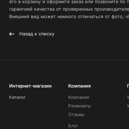
его в корзину и оформите заказ или позвоните по 
гарантией качества от проверенных производител
Внешний вид может немного отличаться от фото, чт
Назад к списку
Интернет-магазин
Компания
Каталог
Компания
Реквизиты
Отзывы
Блог