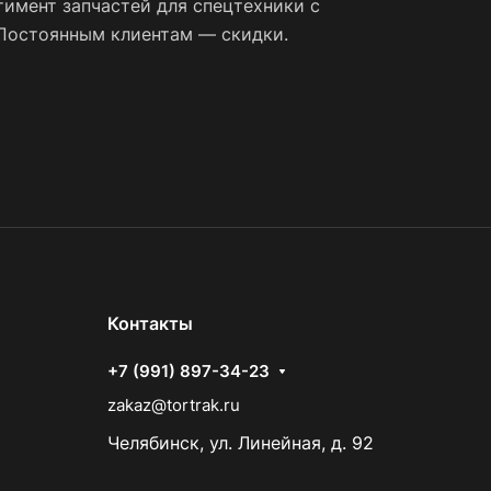
имент запчастей для спецтехники с
 Постоянным клиентам — скидки.
Контакты
+7 (991) 897-34-23
zakaz@tortrak.ru
Челябинск, ул. Линейная, д. 92