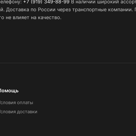
телефону:
+7 (919) 349-88-99
В наличии широкий ассорт
ей. Доставка по России через транспортные компании.
о не влияет на качество.
Помощь
Условия оплаты
Условия доставки