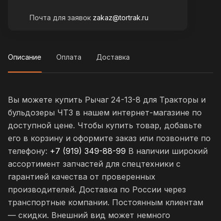
Почта для заявок
zakaz@tortrak.ru
Описание
Оплата
Доставка
Вы можете купить Рычаг 24-13-8 для Тракторы и
бульдозеры ЧТЗ в нашем интернет-магазине по
доступной цене. Чтобы купить товар, добавьте
его в корзину и оформите заказ или позвоните по
телефону:
+7 (919) 349-88-99
В наличии широкий
ассортимент запчастей для спецтехники с
гарантией качества от проверенных
производителей. Доставка по России через
транспортные компании. Постоянным клиентам
— скидки. Внешний вид может немного