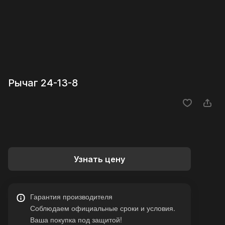
Рычаг 24-13-8
Узнать цену
Гарантия производителя
Соблюдаем официальные сроки и условия.
Ваша покупка под защитой!