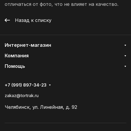
отличаться от фото, что не влияет на качество.
Назад к списку
Интернет-магазин
Компания
Помощь
+7 (991) 897-34-23
zakaz@tortrak.ru
Челябинск, ул. Линейная, д. 92