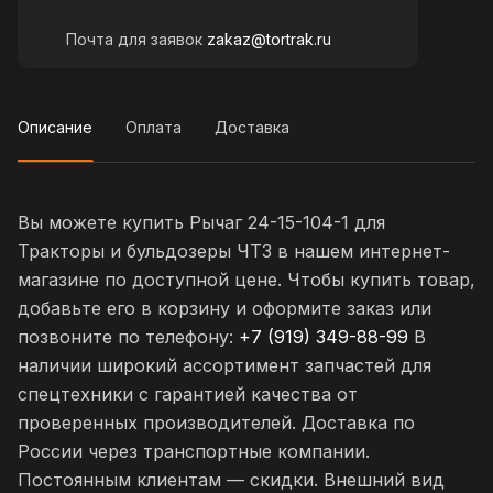
Почта для заявок
zakaz@tortrak.ru
Описание
Оплата
Доставка
Вы можете купить Рычаг 24-15-104-1 для
Тракторы и бульдозеры ЧТЗ в нашем интернет-
магазине по доступной цене. Чтобы купить товар,
добавьте его в корзину и оформите заказ или
позвоните по телефону:
+7 (919) 349-88-99
В
наличии широкий ассортимент запчастей для
спецтехники с гарантией качества от
проверенных производителей. Доставка по
России через транспортные компании.
Постоянным клиентам — скидки. Внешний вид