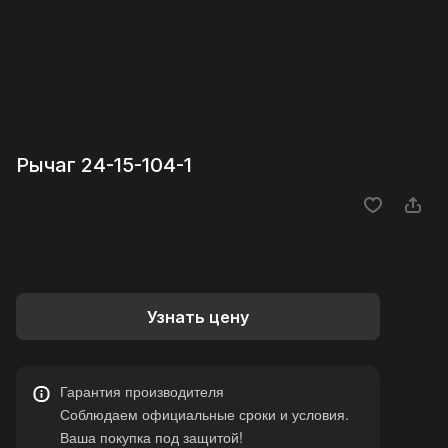
Рычаг 24-15-104-1
Узнать цену
Гарантия производителя
Соблюдаем официальные сроки и условия.
Ваша покупка под защитой!