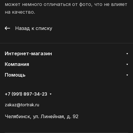
может немного отличаться от фото, что не влияет
на качество.
Назад к списку
Интернет-магазин
Компания
Помощь
+7 (991) 897-34-23
zakaz@tortrak.ru
Челябинск, ул. Линейная, д. 92