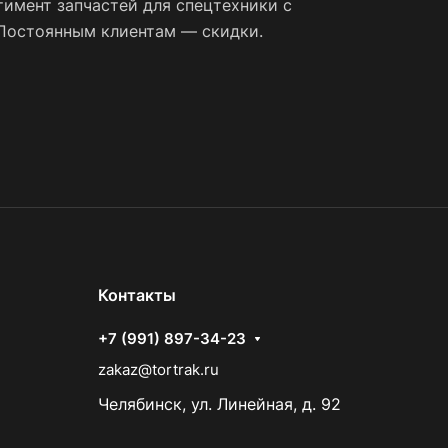
имент запчастей для спецтехники с
 Постоянным клиентам — скидки.
Контакты
+7 (991) 897-34-23
zakaz@tortrak.ru
Челябинск, ул. Линейная, д. 92