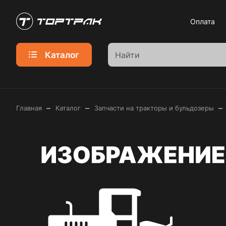
Оплата
Каталог
–
–
–
Главная
Каталог
Запчасти на тракторы и бульдозеры