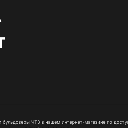
и бульдозеры ЧТЗ в нашем интернет-магазине по доступ