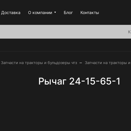
Доставка
О компании
Блог
Контакты
К
–
Запчасти на тракторы и бульдозеры чтз
Запчасти на тракторы и
Рычаг 24-15-65-1