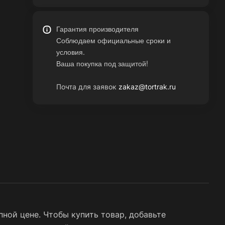
Гарантия производителя
Соблюдаем официальные сроки и
условия.
Ваша покупка под защитой!
Почта для заявок
zakaz@tortrak.ru
ной цене. Чтобы купить товар, добавьте