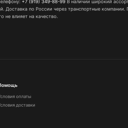
телефону:
+7 (919) 349-88-99
В наличии широкий ассорт
ей. Доставка по России через транспортные компании.
о не влияет на качество.
Помощь
Условия оплаты
Условия доставки