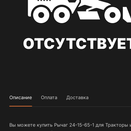
Описание
Оплата
Доставка
Вы можете купить Рычаг 24-15-65-1 для Тракторы 