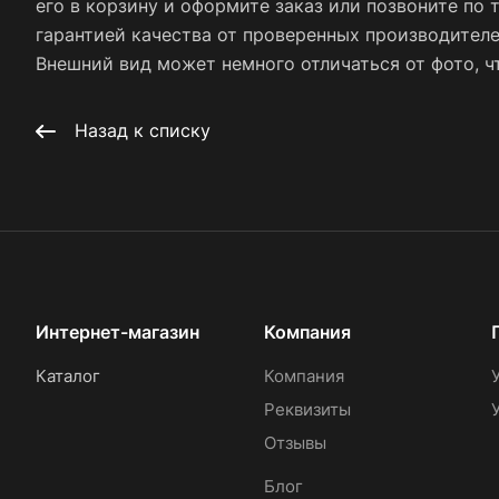
его в корзину и оформите заказ или позвоните по 
гарантией качества от проверенных производител
Внешний вид может немного отличаться от фото, чт
Назад к списку
Интернет-магазин
Компания
Каталог
Компания
Реквизиты
Отзывы
Блог