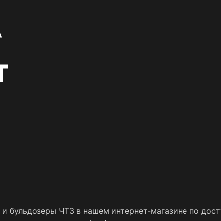
 и бульдозеры ЧТЗ в нашем интернет-магазине по дост