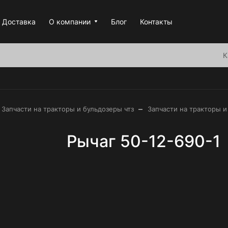
Доставка
О компании
Блог
Контакты
К
–
Запчасти на тракторы и бульдозеры чтз
Запчасти на тракторы и
Рычаг 50-12-690-1