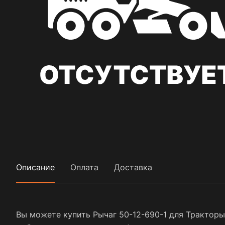
Описание
Оплата
Доставка
Вы можете купить Рычаг 50-12-690-1 для Тракторы