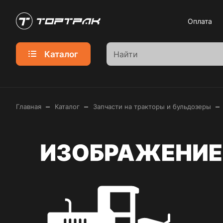
Оплата
Каталог
–
–
–
Главная
Каталог
Запчасти на тракторы и бульдозеры