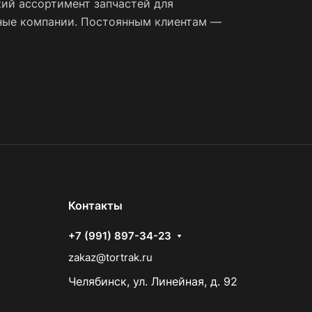
ий ассортимент запчастей для
тные компании. Постоянным клиентам —
Контакты
+7 (991) 897-34-23
zakaz@tortrak.ru
Челябинск, ул. Линейная, д. 92