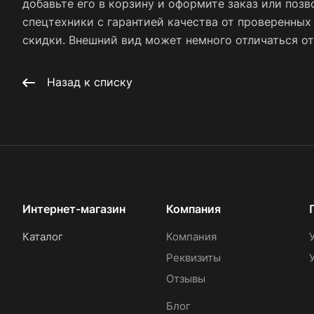
добавьте его в корзину и оформите заказ или позв
спецтехники с гарантией качества от проверенны
скидки. Внешний вид может немного отличаться от 
Назад к списку
Интернет-магазин
Компания
Каталог
Компания
Реквизиты
Отзывы
Блог