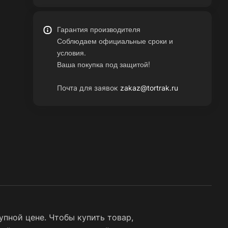
Гарантия производителя
Соблюдаем официальные сроки и
условия.
Ваша покупка под защитой!
Почта для заявок
zakaz@tortrak.ru
упной цене. Чтобы купить товар,