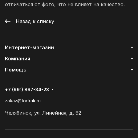
отличаться от фото, что не влияет на качество.
Назад к списку
Интернет-магазин
Компания
Помощь
+7 (991) 897-34-23
zakaz@tortrak.ru
Челябинск, ул. Линейная, д. 92