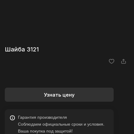
Шайба 3121
Узнать цену
Гарантия производителя
Соблюдаем официальные сроки и условия.
Ваша покупка под защитой!