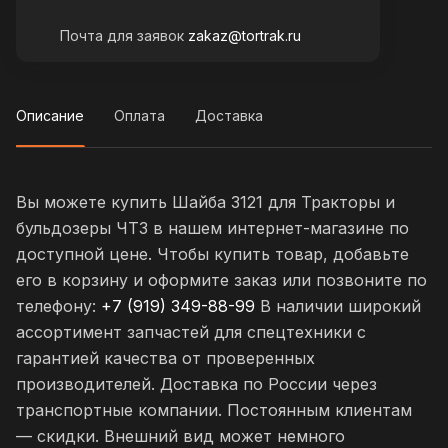
Почта для заявок
zakaz@tortrak.ru
Описание
Оплата
Доставка
Вы можете купить Шайба 3121 для Тракторы и
бульдозеры ЧТЗ в нашем интернет-магазине по
доступной цене. Чтобы купить товар, добавьте
его в корзину и оформите заказ или позвоните по
телефону:
+7 (919) 349-88-99
В наличии широкий
ассортимент запчастей для спецтехники с
гарантией качества от проверенных
производителей. Доставка по России через
транспортные компании. Постоянным клиентам
— скидки. Внешний вид может немного