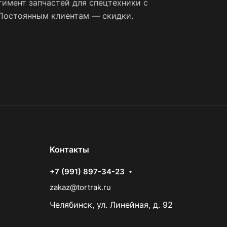
имент запчастей для спецтехники с
 Постоянным клиентам — скидки.
Контакты
+7 (991) 897-34-23
zakaz@tortrak.ru
Челябинск, ул. Линейная, д. 92