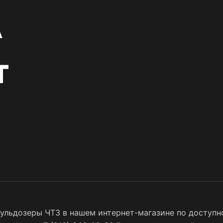
ульдозеры ЧТЗ в нашем интернет-магазине по доступно