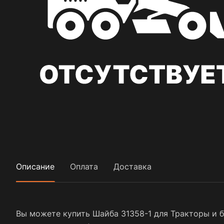
Описание
Оплата
Доставка
Вы можете купить Шайба 31358-1 для Тракторы и б