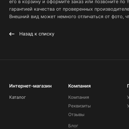
его в корзину и оформите заказ или позвоните по 
гарантией качества от проверенных производител
Внешний вид может немного отличаться от фото, чт
Назад к списку
Интернет-магазин
Компания
Каталог
Компания
Реквизиты
Отзывы
Блог