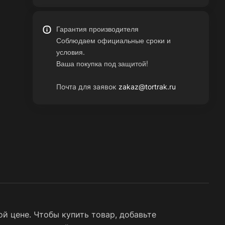
Гарантия производителя
Соблюдаем официальные сроки и
условия.
Ваша покупка под защитой!
Почта для заявок
zakaz@tortrak.ru
й цене. Чтобы купить товар, добавьте