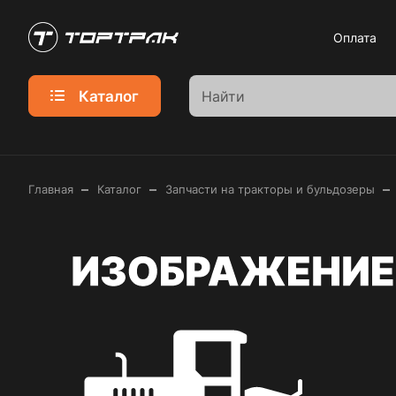
Оплата
Каталог
–
–
–
Главная
Каталог
Запчасти на тракторы и бульдозеры