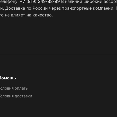
телефону:
+7 (919) 349-88-99
В наличии широкий ассорт
ей. Доставка по России через транспортные компании.
о не влияет на качество.
Помощь
Условия оплаты
Условия доставки