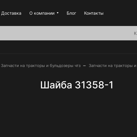
Доставка
О компании
Блог
Контакты
К
–
Запчасти на тракторы и бульдозеры чтз
Запчасти на тракторы и
Шайба 31358-1