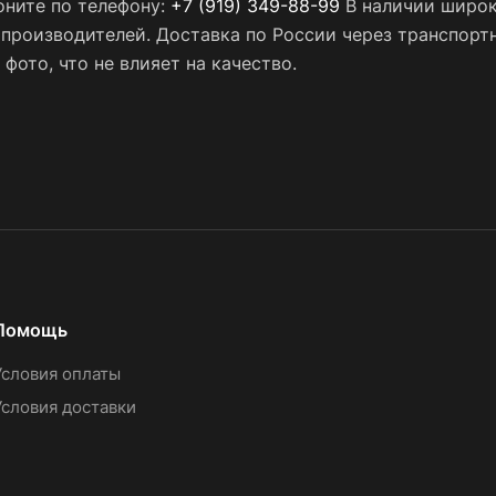
оните по телефону:
+7 (919) 349-88-99
В наличии широк
х производителей. Доставка по России через транспор
фото, что не влияет на качество.
Помощь
Условия оплаты
Условия доставки