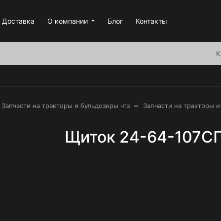
Доставка
О компании
Блог
Контакты
К
–
Запчасти на тракторы и бульдозеры чтз
Запчасти на тракторы и
Щиток 24-64-107С