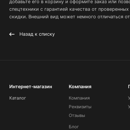
добавьте его в корзину и оформите заказ или позв
спецтехники с гарантией качества от проверенны
скидки. Внешний вид может немного отличаться от 
Назад к списку
Интернет-магазин
Компания
Каталог
Компания
Реквизиты
Отзывы
Блог