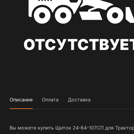
Описание
Оплата
Доставка
Вы можете купить Щиток 24-64-107СП для Тракторы