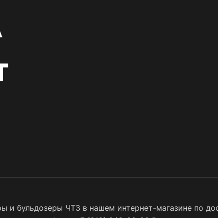
 и бульдозеры ЧТЗ в нашем интернет-магазине по дос