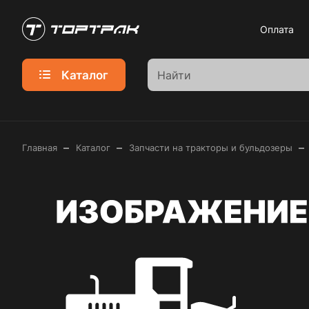
Оплата
Каталог
–
–
–
Главная
Каталог
Запчасти на тракторы и бульдозеры