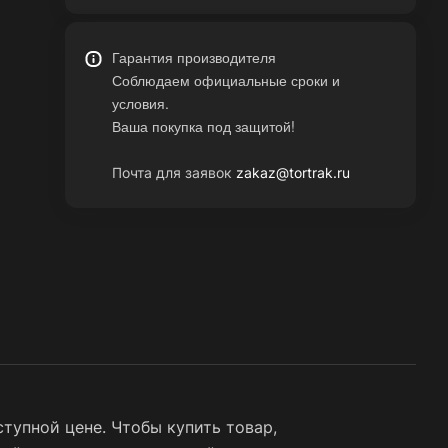
Гарантия производителя
Соблюдаем официальные сроки и
условия.
Ваша покупка под защитой!
Почта для заявок
zakaz@tortrak.ru
тупной цене. Чтобы купить товар,