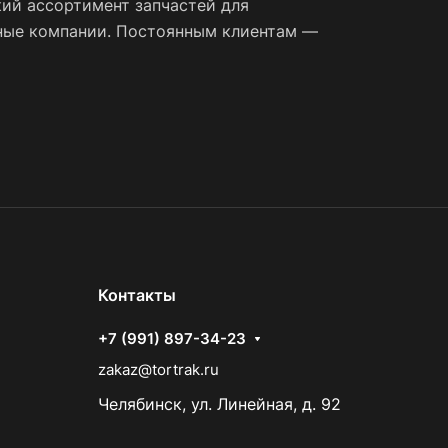
ий ассортимент запчастей для
тные компании. Постоянным клиентам —
Контакты
+7 (991) 897-34-23
zakaz@tortrak.ru
Челябинск, ул. Линейная, д. 92