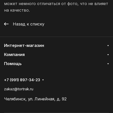
может немного отличаться от фото, что не влияет
на качество.
Назад к списку
Интернет-магазин
Компания
Помощь
+7 (991) 897-34-23
zakaz@tortrak.ru
Челябинск, ул. Линейная, д. 92