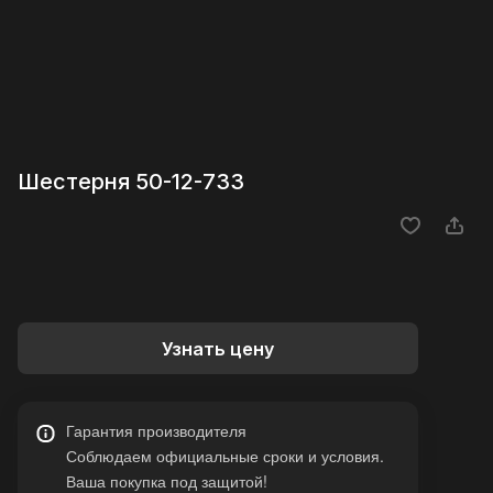
Шестерня 50-12-733
Узнать цену
Гарантия производителя
Соблюдаем официальные сроки и условия.
Ваша покупка под защитой!