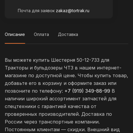
Почта для заявок
zakaz@tortrak.ru
Описание
Оплата
Доставка
Вы можете купить Шестерня 50-12-733 для
Тракторы и бульдозеры ЧТЗ в нашем интернет-
магазине по доступной цене. Чтобы купить товар,
добавьте его в корзину и оформите заказ или
позвоните по телефону:
+7 (919) 349-88-99
В
наличии широкий ассортимент запчастей для
спецтехники с гарантией качества от
проверенных производителей. Доставка по
России через транспортные компании.
Постоянным клиентам — скидки. Внешний вид