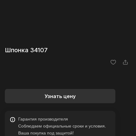
Шпонка 34107
Узнать цену
Гарантия производителя
Соблюдаем официальные сроки и условия.
Ваша покупка под защитой!