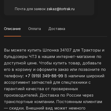
Почта для заявок
zakaz@tortrak.ru
Описание
Оплата
Доставка
Вы можете купить Шпонка 34107 для Тракторы и
бульдозеры ЧТЗ в нашем интернет-магазине по
доступной цене. Чтобы купить товар, добавьте
его в корзину и оформите заказ или позвоните по
телефону:
+7 (919) 349-88-99
В наличии широкий
ассортимент запчастей для спецтехники с
гарантией качества от проверенных
производителей. Доставка по России через
транспортные компании. Постоянным клиентам
— скидки. Внешний вид может немного