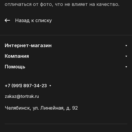
отличаться от фото, что не влияет на качество.
Назад к списку
Интернет-магазин
Компания
Помощь
+7 (991) 897-34-23
zakaz@tortrak.ru
Челябинск, ул. Линейная, д. 92