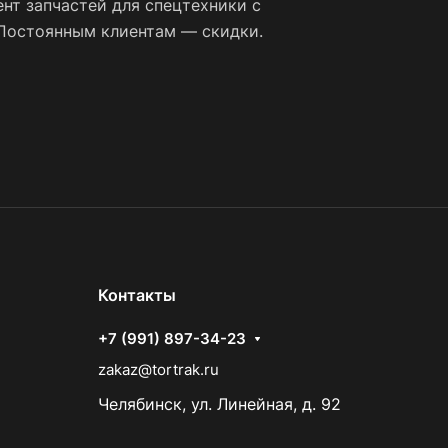
нт запчастей для спецтехники с
 Постоянным клиентам — скидки.
Контакты
+7 (991) 897-34-23
zakaz@tortrak.ru
Челябинск, ул. Линейная, д. 92