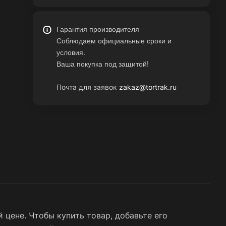
Гарантия производителя
Соблюдаем официальные сроки и
условия.
Ваша покупка под защитой!
Почта для заявок
zakaz@tortrak.ru
цене. Чтобы купить товар, добавьте его