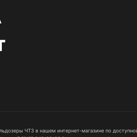
ьдозеры ЧТЗ в нашем интернет-магазине по доступной 