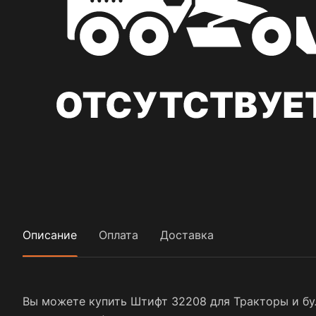
Описание
Оплата
Доставка
Вы можете купить Штифт 32208 для Тракторы и бул