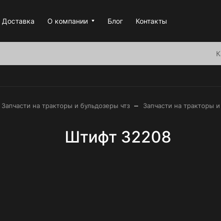
Доставка
О компании
Блог
Контакты
К
–
Запчасти на тракторы и бульдозеры чтз
Запчасти на тракторы и
Штифт 32208