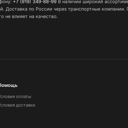
ефону:
+7 (919) 349-88-99
В наличии широкий ассортиме
ей. Доставка по России через транспортные компании.
о не влияет на качество.
Помощь
Условия оплаты
Условия доставки