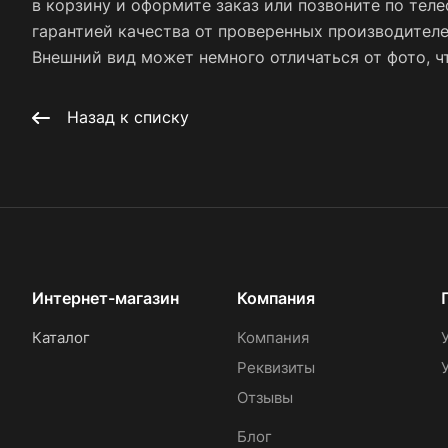
в корзину и оформите заказ или позвоните по тел
гарантией качества от проверенных производител
Внешний вид может немного отличаться от фото, чт
Назад к списку
Интернет-магазин
Компания
Каталог
Компания
Реквизиты
Отзывы
Блог