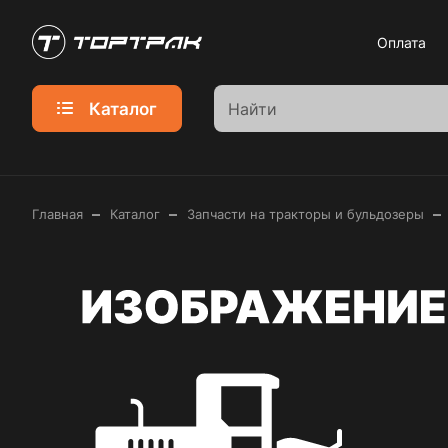
Оплата
Каталог
–
–
–
Главная
Каталог
Запчасти на тракторы и бульдозеры