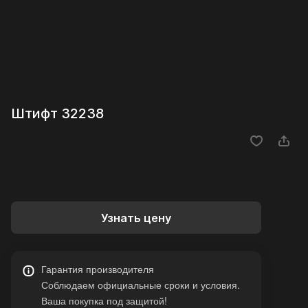
Штифт 32238
Узнать цену
Гарантия производителя
Соблюдаем официальные сроки и условия.
Ваша покупка под защитой!