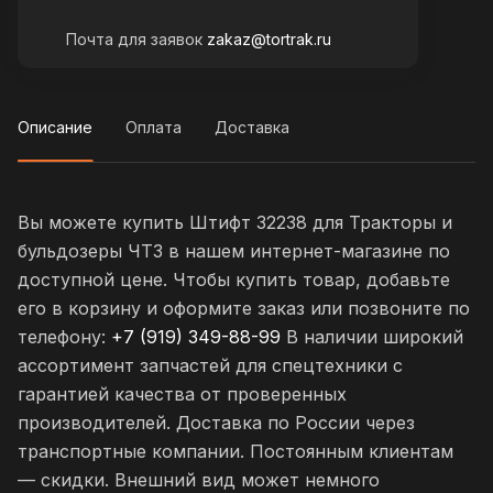
Почта для заявок
zakaz@tortrak.ru
Описание
Оплата
Доставка
Вы можете купить Штифт 32238 для Тракторы и
бульдозеры ЧТЗ в нашем интернет-магазине по
доступной цене. Чтобы купить товар, добавьте
его в корзину и оформите заказ или позвоните по
телефону:
+7 (919) 349-88-99
В наличии широкий
ассортимент запчастей для спецтехники с
гарантией качества от проверенных
производителей. Доставка по России через
транспортные компании. Постоянным клиентам
— скидки. Внешний вид может немного