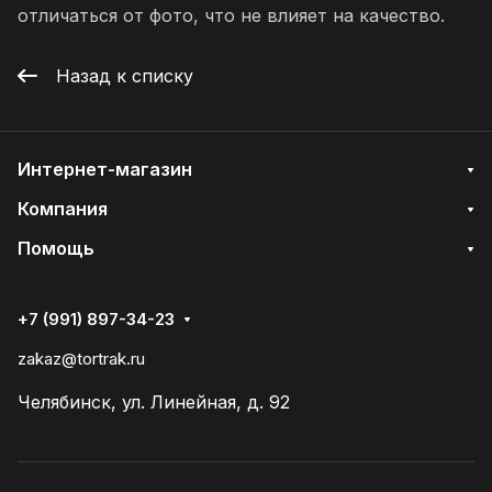
отличаться от фото, что не влияет на качество.
Назад к списку
Интернет-магазин
Компания
Помощь
+7 (991) 897-34-23
zakaz@tortrak.ru
Челябинск, ул. Линейная, д. 92