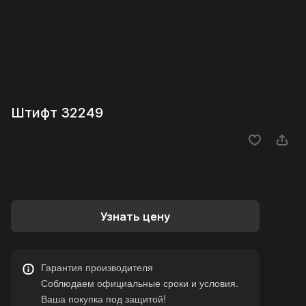
Штифт 32249
Узнать цену
Гарантия производителя
Соблюдаем официальные сроки и условия.
Ваша покупка под защитой!