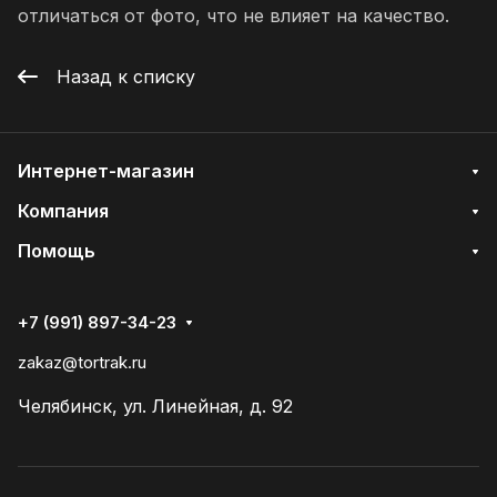
отличаться от фото, что не влияет на качество.
Назад к списку
Интернет-магазин
Компания
Помощь
+7 (991) 897-34-23
zakaz@tortrak.ru
Челябинск, ул. Линейная, д. 92