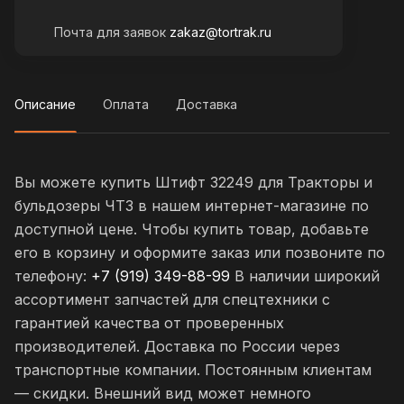
Почта для заявок
zakaz@tortrak.ru
Описание
Оплата
Доставка
Вы можете купить Штифт 32249 для Тракторы и
бульдозеры ЧТЗ в нашем интернет-магазине по
доступной цене. Чтобы купить товар, добавьте
его в корзину и оформите заказ или позвоните по
телефону:
+7 (919) 349-88-99
В наличии широкий
ассортимент запчастей для спецтехники с
гарантией качества от проверенных
производителей. Доставка по России через
транспортные компании. Постоянным клиентам
— скидки. Внешний вид может немного