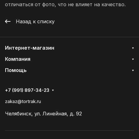
отличаться от фото, что не влияет на качество.
Назад к списку
Интернет-магазин
Компания
Помощь
+7 (991) 897-34-23
zakaz@tortrak.ru
Челябинск, ул. Линейная, д. 92