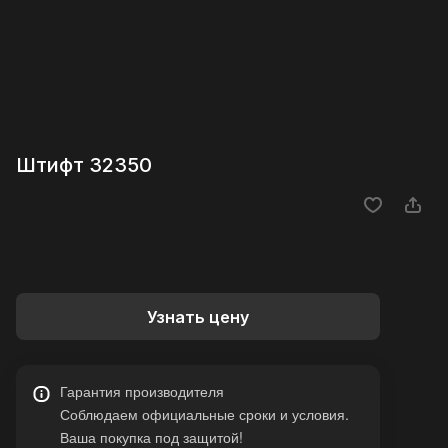
Штифт 32350
Узнать цену
Гарантия производителя
Соблюдаем официальные сроки и условия.
Ваша покупка под защитой!