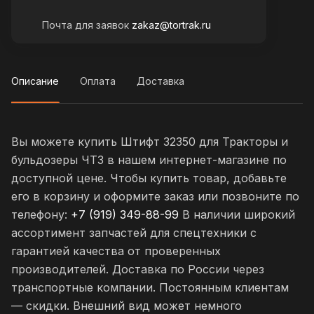
Почта для заявок
zakaz@tortrak.ru
Описание
Оплата
Доставка
Вы можете купить Штифт 32350 для Тракторы и
бульдозеры ЧТЗ в нашем интернет-магазине по
доступной цене. Чтобы купить товар, добавьте
его в корзину и оформите заказ или позвоните по
телефону:
+7 (919) 349-88-99
В наличии широкий
ассортимент запчастей для спецтехники с
гарантией качества от проверенных
производителей. Доставка по России через
транспортные компании. Постоянным клиентам
— скидки. Внешний вид может немного