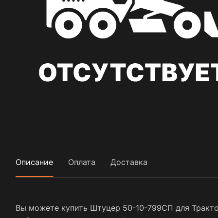
Описание
Оплата
Доставка
Вы можете купить Штуцер 50-10-799СП для Трактор