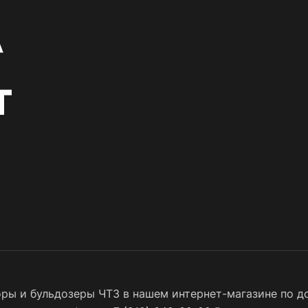
ы и бульдозеры ЧТЗ в нашем интернет-магазине по до