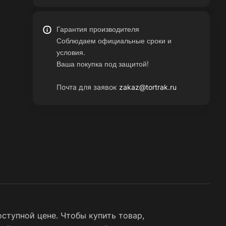
Гарантия производителя
Соблюдаем официальные сроки и
условия.
Ваша покупка под защитой!
Почта для заявок
zakaz@tortrak.ru
ступной цене. Чтобы купить товар,