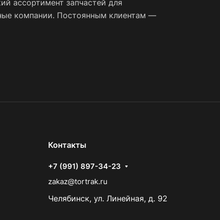
ий ассортимент запчастей для
тные компании. Постоянным клиентам —
Контакты
+7 (991) 897-34-23
zakaz@tortrak.ru
Челябинск, ул. Линейная, д. 92