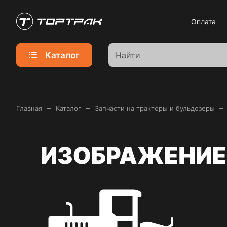
Оплата
Каталог
–
–
–
Главная
Каталог
Запчасти на тракторы и бульдозеры