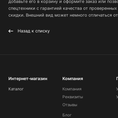
добавьте его в корзину и оформите заказ или позв
спецтехники с гарантией качества от проверенны
скидки. Внешний вид может немного отличаться от 
Назад к списку
Интернет-магазин
Компания
Каталог
Компания
Реквизиты
Отзывы
Блог