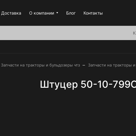
Доставка
О компании
Блог
Контакты
К
–
Запчасти на тракторы и бульдозеры чтз
Запчасти на тракторы и
Штуцер 50-10-799