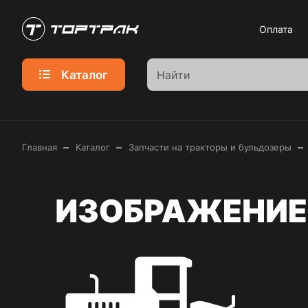
Оплата
Каталог
–
–
–
Главная
Каталог
Запчасти на тракторы и бульдозеры