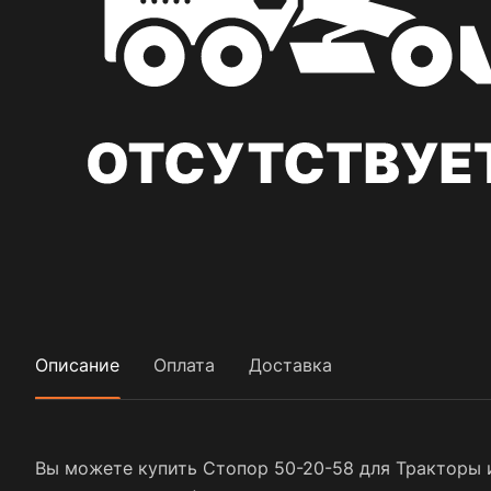
Описание
Оплата
Доставка
Вы можете купить Стопор 50-20-58 для Тракторы и