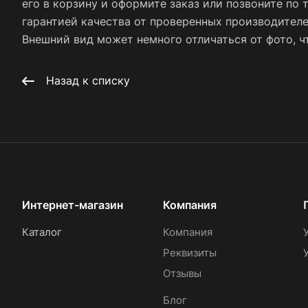
его в корзину и оформите заказ или позвоните по 
гарантией качества от проверенных производител
Внешний вид может немного отличаться от фото, чт
Назад к списку
Интернет-магазин
Компания
Каталог
Компания
Реквизиты
Отзывы
Блог