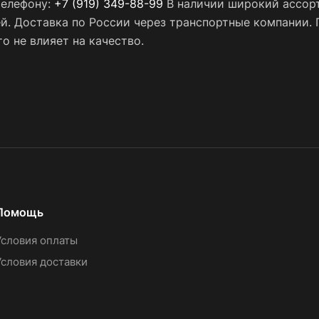
телефону:
+7 (919) 349-88-99
В наличии широкий ассорт
ей. Доставка по России через транспортные компании.
о не влияет на качество.
Помощь
Условия оплаты
Условия доставки