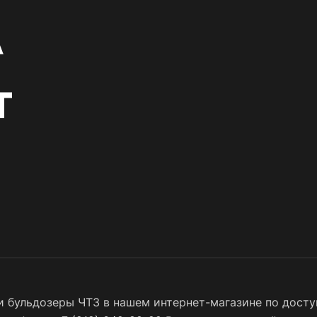
 бульдозеры ЧТЗ в нашем интернет-магазине по доступ