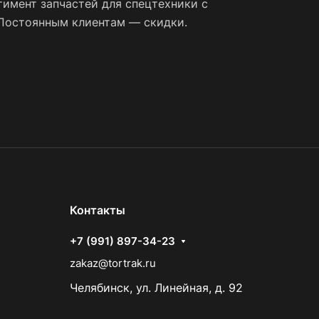
имент запчастей для спецтехники с
 Постоянным клиентам — скидки.
Контакты
+7 (991) 897-34-23
zakaz@tortrak.ru
Челябинск, ул. Линейная, д. 92