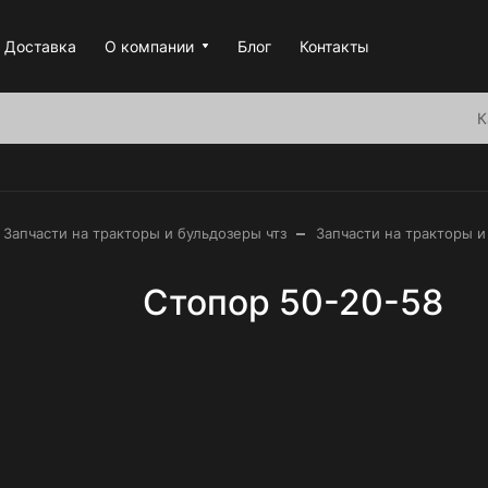
Доставка
О компании
Блог
Контакты
К
–
Запчасти на тракторы и бульдозеры чтз
Запчасти на тракторы и
Стопор 50-20-58