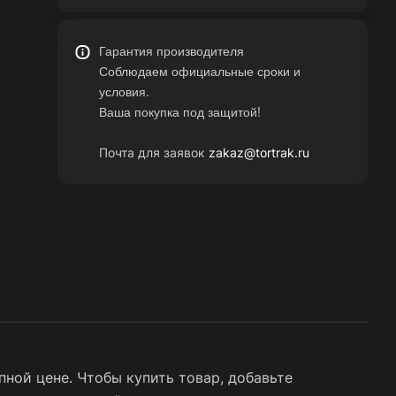
Гарантия производителя
Соблюдаем официальные сроки и
условия.
Ваша покупка под защитой!
Почта для заявок
zakaz@tortrak.ru
ной цене. Чтобы купить товар, добавьте